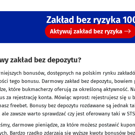
Zakład bez ryzyka 100
Aktywuj zakład bez ryzyka
owy zakład bez depozytu?
arniejszych bonusów, dostępnych na polskim rynku zakład
jakości tego bonusu. Darmowy zakład bez depozytu, bowiem
dze, które bukmacherzy oferują za określoną aktywność. 
 za rejestrację konta. Mówiąc wprost: rejestrujesz się u 
asz freebet. Bonusy bez depozytu rozdawane są jednak ta
ą, ale zawsze warto sprawdzać czy jest oferowany taki w ST
liśmy, darmowe pieniądze, za które możesz postawić kupo
otych. Bardzo rzadko zdarzają się wyższe kwoty bonusów be