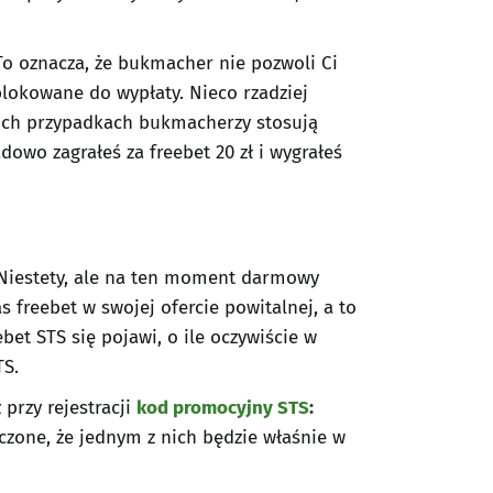
To oznacza, że bukmacher nie pozwoli Ci
blokowane do wypłaty. Nieco rzadziej
kich przypadkach bukmacherzy stosują
owo zagrałeś za freebet 20 zł i wygrałeś
? Niestety, ale na ten moment darmowy
 freebet w swojej ofercie powitalnej, a to
bet STS się pojawi, o ile oczywiście w
TS.
przy rejestracji
kod promocyjny STS
:
czone, że jednym z nich będzie właśnie w