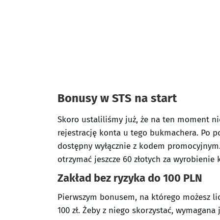
Bonusy w STS na start
Skoro ustaliliśmy już, że na ten moment n
rejestrację konta u tego bukmachera. Po po
dostępny wyłącznie z kodem promocyjnym. 
otrzymać jeszcze 60 złotych za wyrobienie 
Zakład bez ryzyka do 100 PLN
Pierwszym bonusem, na którego możesz lic
100 zł. Żeby z niego skorzystać, wymagana