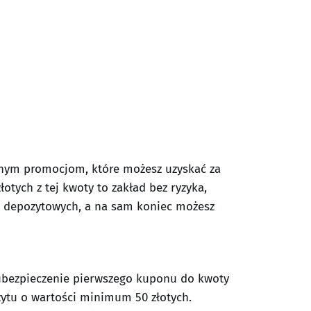
ualnym promocjom, które możesz uzyskać za
tych z tej kwoty to zakład bez ryzyka,
h depozytowych, a na sam koniec możesz
 ubezpieczenie pierwszego kuponu do kwoty
zytu o wartości minimum 50 złotych.