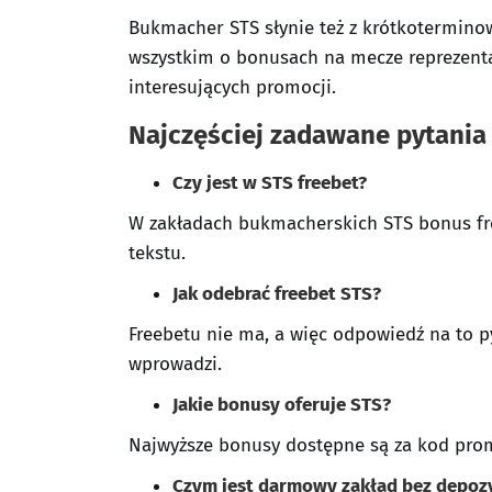
Bukmacher STS słynie też z krótkoterminow
wszystkim o bonusach na mecze reprezentacj
interesujących promocji.
Najczęściej zadawane pytania 
Czy jest w STS freebet?
W zakładach bukmacherskich STS bonus fre
tekstu.
Jak odebrać freebet STS?
Freebetu nie ma, a więc odpowiedź na to pyt
wprowadzi.
Jakie bonusy oferuje STS?
Najwyższe bonusy dostępne są za kod promo
Czym jest darmowy zakład bez depoz