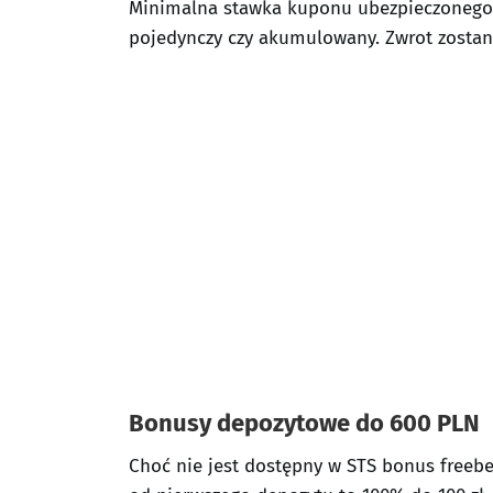
Minimalna stawka kuponu ubezpieczonego to
pojedynczy czy akumulowany. Zwrot zostani
Bonusy depozytowe do 600 PLN
Choć nie jest dostępny w STS bonus freebe