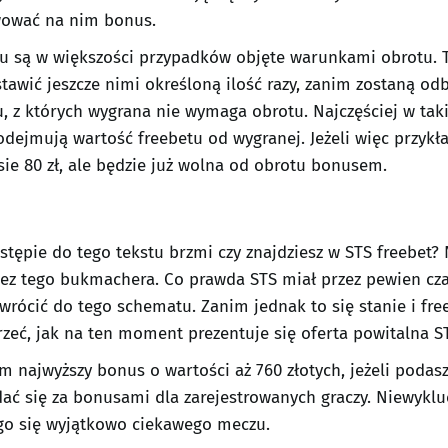
wować na nim bonus.
tu są w większości przypadków objęte warunkami obrotu. 
stawić jeszcze nimi określoną ilość razy, zanim zostaną od
u, z których wygrana nie wymaga obrotu. Najczęściej w ta
dejmują wartość freebetu od wygranej. Jeżeli więc przykład
sie 80 zł, ale będzie już wolna od obrotu bonusem.
stępie do tego tekstu brzmi czy znajdziesz w STS freebet
ez tego bukmachera. Co prawda STS miał przez pewien czas
wrócić do tego schematu. Zanim jednak to się stanie i free
rzeć, jak na ten moment prezentuje się oferta powitalna S
ajwyższy bonus o wartości aż 760 złotych, jeżeli podasz 
dać się za bonusami dla zarejestrowanych graczy. Niewyklu
cego się wyjątkowo ciekawego meczu.