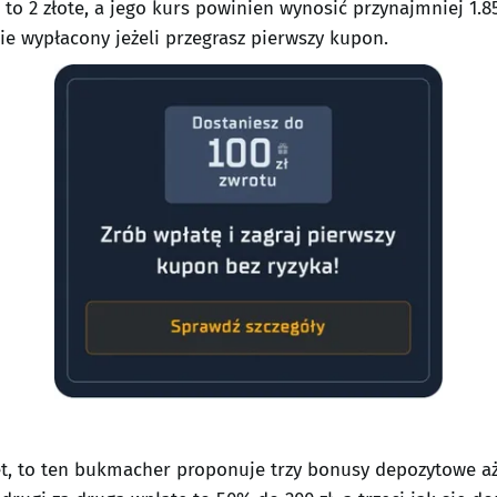
 2 złote, a jego kurs powinien wynosić przynajmniej 1.8
e wypłacony jeżeli przegrasz pierwszy kupon.
t, to ten bukmacher proponuje trzy bonusy depozytowe aż 