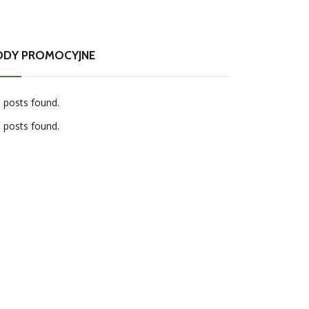
ODY PROMOCYJNE
 posts found.
 posts found.