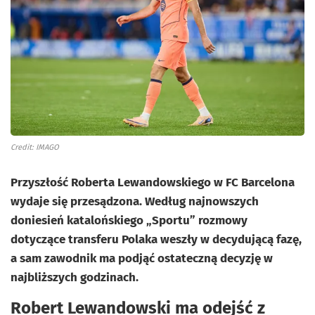
Credit: IMAGO
Przyszłość Roberta Lewandowskiego w FC Barcelona
wydaje się przesądzona. Według najnowszych
doniesień katalońskiego „Sportu” rozmowy
dotyczące transferu Polaka weszły w decydującą fazę,
a sam zawodnik ma podjąć ostateczną decyzję w
najbliższych godzinach.
Robert Lewandowski ma odejść z