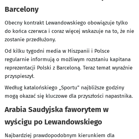
Barcelony
Obecny kontrakt Lewandowskiego obowiązuje tylko
do końca czerwca i coraz więcej wskazuje na to, że nie
zostanie przedłużony.
Od kilku tygodni media w Hiszpanii i Polsce
regularnie informują o możliwym rozstaniu kapitana
reprezentacji Polski z Barceloną. Teraz temat wyraźnie
przyspieszył.
Według katalońskiego „Sportu” najbliższe godziny
mogą okazać się kluczowe dla przyszłości napastnika.
Arabia Saudyjska faworytem w
wyścigu po Lewandowskiego
Najbardziej prawdopodobnym kierunkiem dla