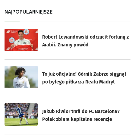
NAJPOPULARNIEJSZE
Robert Lewandowski odrzucił fortunę z
Arabii. Znamy powód
To już oficjalne! Górnik Zabrze sięgnął
po byłego piłkarza Realu Madryt
Jakub Kiwior trafi do FC Barcelona?
Polak zbiera kapitalne recenzje