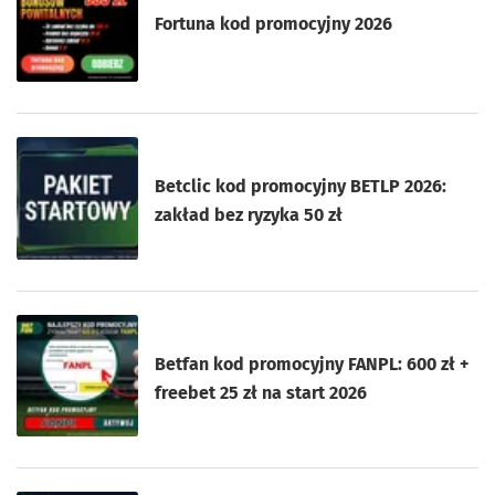
Fortuna kod promocyjny 2026
Betclic kod promocyjny BETLP 2026:
zakład bez ryzyka 50 zł
Betfan kod promocyjny FANPL: 600 zł +
freebet 25 zł na start 2026