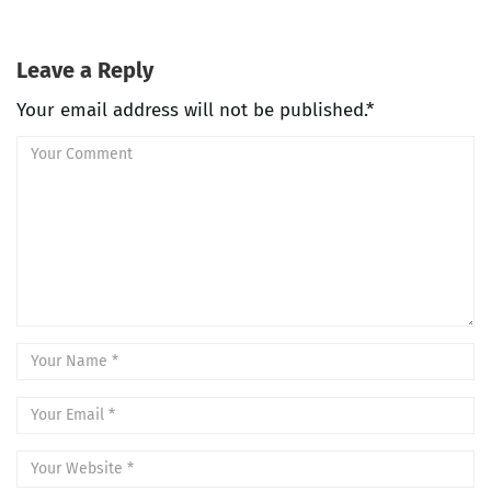
Leave a Reply
Your email address will not be published.*