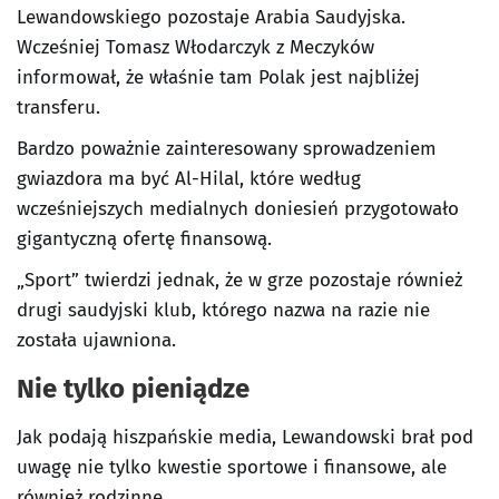
Lewandowskiego pozostaje Arabia Saudyjska.
Wcześniej Tomasz Włodarczyk z Meczyków
informował, że właśnie tam Polak jest najbliżej
transferu.
Bardzo poważnie zainteresowany sprowadzeniem
gwiazdora ma być Al-Hilal, które według
wcześniejszych medialnych doniesień przygotowało
gigantyczną ofertę finansową.
„Sport” twierdzi jednak, że w grze pozostaje również
drugi saudyjski klub, którego nazwa na razie nie
została ujawniona.
Nie tylko pieniądze
Jak podają hiszpańskie media, Lewandowski brał pod
uwagę nie tylko kwestie sportowe i finansowe, ale
również rodzinne.