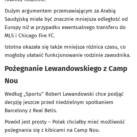
Dużym argumentem przemawiającym za Arabią
Saudyjską miała być znacznie mniejsza odległość od
Europy niż w przypadku ewentualnego transferu do
MLS i Chicago Fire FC.
Istotna okazała się także mniejsza różnica czasu, co
mogłoby ułatwić funkcjonowanie rodzinie zawodnika.
Pożegnanie Lewandowskiego z Camp
Nou
Według „Sportu” Robert Lewandowski chce podjąć
decyzję jeszcze przed niedzielnym spotkaniem
Barcelony z Real Betis.
Powód jest prosty – Polak chciałby mieć możliwość
pożegnania się z kibicami na Camp Nou.