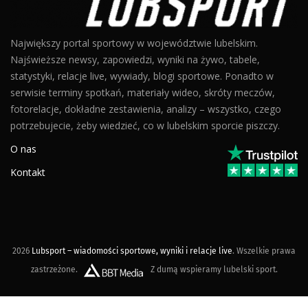
Największy portal sportowy w województwie lubelskim.
Najświeższe newsy, zapowiedzi, wyniki na żywo, tabele,
statystyki, relacje live, wywiady, blogi sportowe. Ponadto w
serwisie terminy spotkań, materiały wideo, skróty meczów,
fotorelacje, dokładne zestawienia, analizy – wszystko, czego
potrzebujecie, żeby wiedzieć, co w lubelskim sporcie piszczy.
O nas
Kontakt
2026
Lubsport – wiadomości sportowe, wyniki i relacje live
. Wszelkie prawa
zastrzeżone.
Z dumą wspieramy lubelski sport.