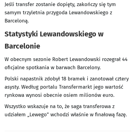
Jeśli transfer zostanie dopięty, zakończy się tym
samym trzyletnia przygoda Lewandowskiego z
Barceloną.
Statystyki Lewandowskiego w
Barcelonie
W obecnym sezonie Robert Lewandowski rozegrał 44
oficjalne spotkania w barwach Barcelony.
Polski napastnik zdobył 18 bramek i zanotował cztery
asysty. Według portalu Transfermarkt jego wartość
rynkowa wynosi obecnie osiem milionów euro.
Wszystko wskazuje na to, że saga transferowa z
udziałem „Lewego” wchodzi właśnie w finałową fazę.