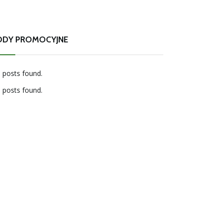
ODY PROMOCYJNE
 posts found.
 posts found.