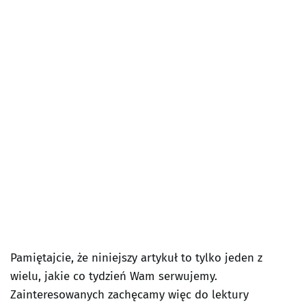
Pamiętajcie, że niniejszy artykuł to tylko jeden z
wielu, jakie co tydzień Wam serwujemy.
Zainteresowanych zachęcamy więc do lektury