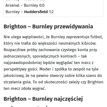
Arsenal – Burnley 0:0
Burnley –
Huddersfield
1:2
Brighton – Burnley przewidywania
Nie ulega wątpliwości, że Burnley zaprezentuje futbol,
który nie trafia do większości neutralnych kibiców.
Rozpaczliwe próby zachowania czystego konta przy
jednoczesnych, sporadycznych kontrach – tak
najprawdopodobniej będzie wyglądać ten mecz z
perspektywy gości. Moder i spółka to zespół na tyle
jakościowy, że na pewno stworzy sobie kilka szans do
strzelania gola. To od skuteczności zależy czy Brighton
ten mecz zdoła wygrać.
Brighton – Burnley najczęściej