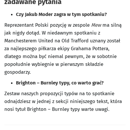
zadawane pytania
Czy Jakub Moder zagra w tym spotkaniu?
Reprezentant Polski pozycję w zespole
Mew
ma silną
jak nigdy dotąd. W niedawnym spotkaniu z
Manchesterem United na Old Trafford uznany został
za najlepszego piłkarza ekipy Grahama Pottera,
dlatego można być niemal pewnym, że w sobotnie
popołudnie wybiegnie w pierwszym składzie
gospodarzy.
Brighton – Burnley typy, co warto grać?
Zestaw naszych propozycji typów na to spotkanie
odnajdziesz w jednej z sekcji niniejszego tekst, która
nosi tytuł Brighton – Burnley typy warte uwagi.