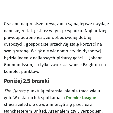
Czasami najprostsze rozwiązania są najlepsze i wydaje
nam się, że tak jest też w tym przypadku. Najbardziej
prawdopodobne jest, że wobec swojej dobrej
dyspozycji, gospodarze przechylą szalę korzyści na
swoją stronę. Wciąż nie wiadomo czy do dyspozycji
będzie jeden z najlepszych piłkarzy gości – Johann
Gudmundsson, co tylko zwiększa szanse Brighton na
komplet punktów.
Poniżej 2.5 bramki
The Clarets
punktują mizernie, ale nie tracą wielu
goli. W ostatnich 4 spotkaniach
Premier League
stracili zaledwie dwa, a mierzyli się przecież z
Manchesterem United, Arsenalem czy Liverpoolem.