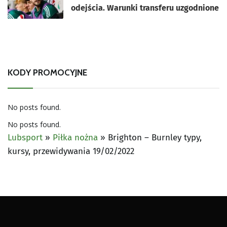
odejścia. Warunki transferu uzgodnione
KODY PROMOCYJNE
No posts found.
No posts found.
Lubsport
»
Piłka nożna
»
Brighton – Burnley typy,
kursy, przewidywania 19/02/2022