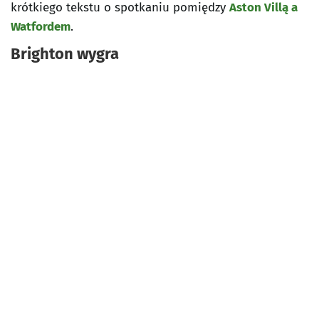
krótkiego tekstu o spotkaniu pomiędzy
Aston Villą a
Watfordem
.
Brighton wygra