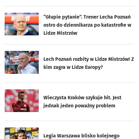
“Głupie pytanie”. Trener Lecha Poznań
ostro do dziennikarza po katastrofie w
Lidze Mistrzów
Lech Poznań rozbity w Lidze Mistrzów! Z
kim zagra w Lidze Europy?
Wieczysta Kraków szykuje hit. Jest
jednak jeden poważny problem
Legia Warszawa blisko kolejnego