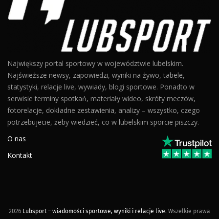
Największy portal sportowy w województwie lubelskim.
Najświeższe newsy, zapowiedzi, wyniki na żywo, tabele,
statystyki, relacje live, wywiady, blogi sportowe. Ponadto w
serwisie terminy spotkań, materiały wideo, skróty meczów,
fotorelacje, dokładne zestawienia, analizy – wszystko, czego
potrzebujecie, żeby wiedzieć, co w lubelskim sporcie piszczy.
O nas
Kontakt
2026
Lubsport – wiadomości sportowe, wyniki i relacje live
. Wszelkie prawa