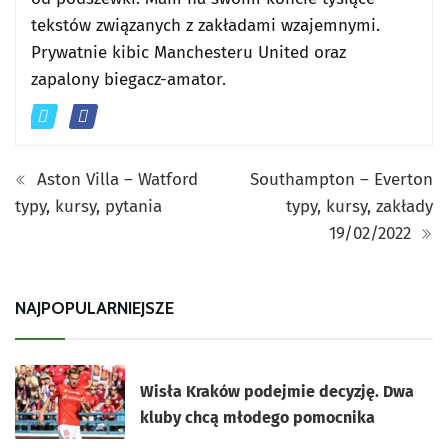
tekstów związanych z zakładami wzajemnymi.
Prywatnie kibic Manchesteru United oraz
zapalony biegacz-amator.
Aston Villa – Watford
Southampton – Everton
typy, kursy, pytania
typy, kursy, zakłady
19/02/2022
NAJPOPULARNIEJSZE
Wisła Kraków podejmie decyzję. Dwa
kluby chcą młodego pomocnika