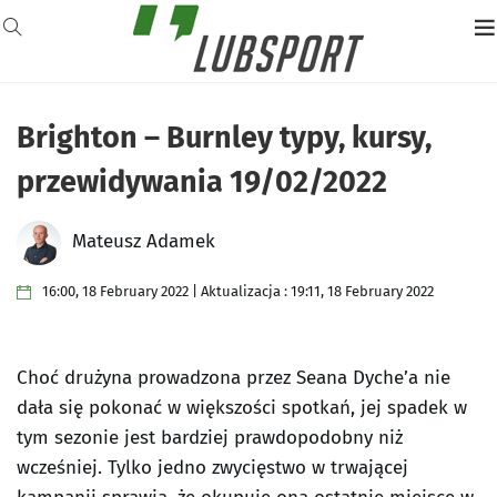
Brighton – Burnley typy, kursy,
przewidywania 19/02/2022
Mateusz Adamek
16:00, 18 February 2022 | Aktualizacja : 19:11, 18 February 2022
Choć drużyna prowadzona przez Seana Dyche’a nie
dała się pokonać w większości spotkań, jej spadek w
tym sezonie jest bardziej prawdopodobny niż
wcześniej. Tylko jedno zwycięstwo w trwającej