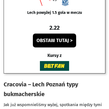
Lech powyżej 1.5 gola w meczu
2.22
OBSTAW TUTAJ >
Kursy z
Cracovia – Lech Poznań typy
bukmacherskie
Jak już wspomnieliśmy wyżej, spotkania między tymi