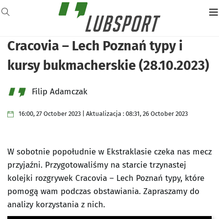
Cracovia – Lech Poznań typy i
kursy bukmacherskie (28.10.2023)
Filip Adamczak
16:00, 27 October 2023 | Aktualizacja : 08:31, 26 October 2023
W sobotnie popołudnie w Ekstraklasie czeka nas mecz
przyjaźni. Przygotowaliśmy na starcie trzynastej
kolejki rozgrywek Cracovia – Lech Poznań typy, które
pomogą wam podczas obstawiania. Zapraszamy do
analizy korzystania z nich.