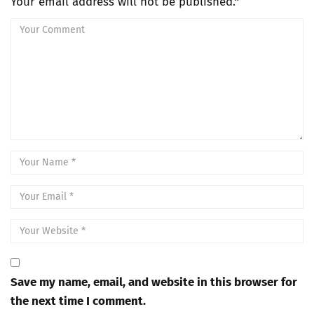
Your email address will not be published.*
Save my name, email, and website in this browser for
the next time I comment.