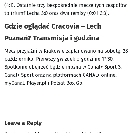
(4:1). Ostatnie trzy bezpośrednie mecze tych zespołów
to triumf Lecha 3:0 oraz dwa remisy (0:0 i 3:3).
Gdzie oglądać Cracovia – Lech
Poznań? Transmisja i godzina
Mecz przyjaźni w Krakowie zaplanowano na sobotę, 28
października. Pierwszy gwizdek o godzinie 17:30.
Spotkanie obejrzeć będzie można w Canal+ Sport 3,
Canal+ Sport oraz na platformach CANAL+ online,
myCanal, Player.pl i Polsat Box Go.
Leave a Reply