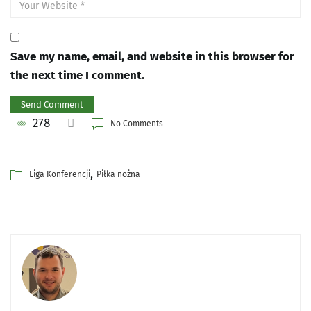
Save my name, email, and website in this browser for
the next time I comment.
278
No Comments
,
Liga Konferencji
Piłka nożna