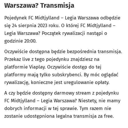
Warszawa
? Transmisja
Pojedynek FC Midtjylland – Legia Warszawa odbędzie
się 24 sierpnia 2023 roku. O której FC Midtjylland –
Legia Warszawa? Początek rywalizacji nastąpi o
godzinie 20:00.
Oczywiście dostępna będzie bezpośrednia transmisja.
Przekaz live z tego pojedynku znajdziesz na
platformie Viaplay. Oczywiście dostęp do tej
platformy mają tylko subskrybenci. By móc oglądać
rywalizację, konieczne jest uregulowanie opłaty.
A czy będzie dostępny darmowy stream z pojedynku
FC Midtjylland – Legia Warszawa? Niestety, nie mamy
dobrych informacji w tej sprawie. Tym razem nie
zostanie udostępniona legalna transmisja za free.