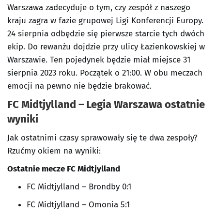
Warszawa zadecyduje o tym, czy zespół z naszego
kraju zagra w fazie grupowej Ligi Konferencji Europy.
24 sierpnia odbędzie się pierwsze starcie tych dwóch
ekip. Do rewanżu dojdzie przy ulicy Łazienkowskiej w
Warszawie. Ten pojedynek będzie miał miejsce 31
sierpnia 2023 roku. Początek o 21:00. W obu meczach
emocji na pewno nie będzie brakować.
FC Midtjylland – Legia Warszawa
ostatnie
wyniki
Jak ostatnimi czasy sprawowały się te dwa zespoły?
Rzućmy okiem na wyniki:
Ostatnie mecze FC Midtjylland
FC Midtjylland – Brondby 0:1
FC Midtjylland – Omonia 5:1