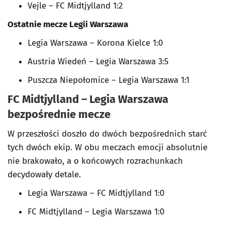
Vejle – FC Midtjylland 1:2
Ostatnie mecze
Legii Warszawa
Legia Warszawa – Korona Kielce 1:0
Austria Wiedeń – Legia Warszawa 3:5
Puszcza Niepołomice – Legia Warszawa 1:1
FC Midtjylland – Legia Warszawa
bezpośrednie mecze
W przeszłości doszło do dwóch bezpośrednich starć
tych dwóch ekip. W obu meczach emocji absolutnie
nie brakowało, a o końcowych rozrachunkach
decydowały detale.
Legia Warszawa – FC Midtjylland 1:0
FC Midtjylland – Legia Warszawa 1:0