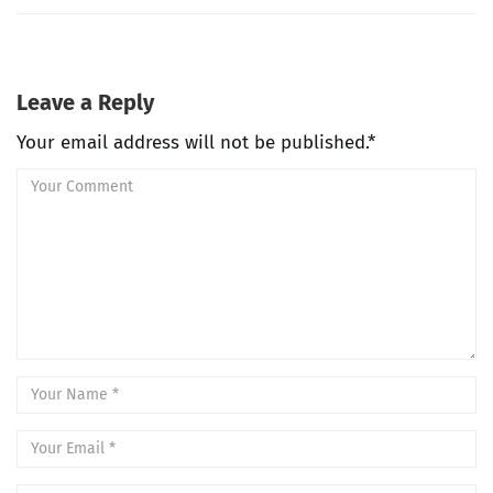
Leave a Reply
Your email address will not be published.*