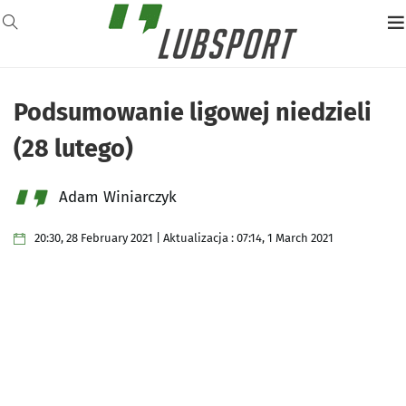
Podsumowanie ligowej niedzieli
(28 lutego)
Adam Winiarczyk
20:30, 28 February 2021 | Aktualizacja : 07:14, 1 March 2021