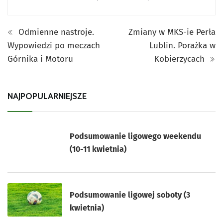
Odmienne nastroje.
Zmiany w MKS-ie Perła
Wypowiedzi po meczach
Lublin. Porażka w
Górnika i Motoru
Kobierzycach
NAJPOPULARNIEJSZE
Podsumowanie ligowego weekendu
(10-11 kwietnia)
Podsumowanie ligowej soboty (3
kwietnia)