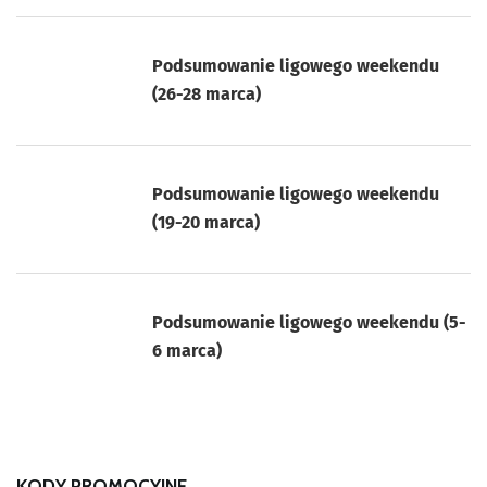
Podsumowanie ligowego weekendu
(26-28 marca)
Podsumowanie ligowego weekendu
(19-20 marca)
Podsumowanie ligowego weekendu (5-
6 marca)
KODY PROMOCYJNE