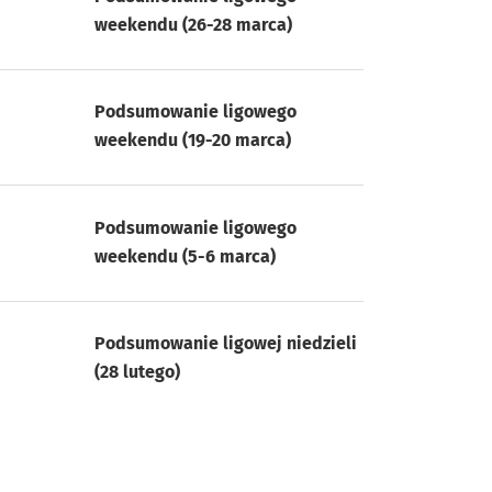
weekendu (26-28 marca)
Podsumowanie ligowego
weekendu (19-20 marca)
Podsumowanie ligowego
weekendu (5-6 marca)
Podsumowanie ligowej niedzieli
(28 lutego)