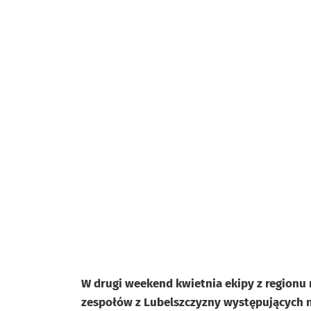
W drugi weekend kwietnia ekipy z regionu
zespołów z Lubelszczyzny występujących n