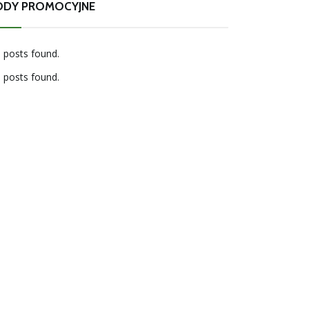
ODY PROMOCYJNE
 posts found.
 posts found.