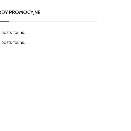
ODY PROMOCYJNE
 posts found.
 posts found.