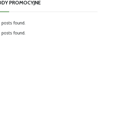
ODY PROMOCYJNE
 posts found.
 posts found.