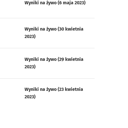
Wyniki na żywo (6 maja 2023)
Wyniki na żywo (30 kwietnia
2023)
Wyniki na żywo (29 kwietnia
2023)
Wyniki na żywo (23 kwietnia
2023)