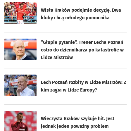
Wisła Kraków podejmie decyzję. Dwa
kluby chcą młodego pomocnika
“Głupie pytanie”. Trener Lecha Poznań
ostro do dziennikarza po katastrofie w
Lidze Mistrzów
Lech Poznań rozbity w Lidze Mistrzów! Z
kim zagra w Lidze Europy?
Wieczysta Kraków szykuje hit. Jest
jednak jeden poważny problem