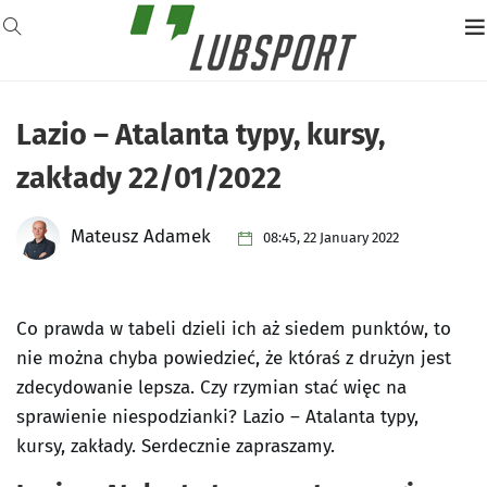
Lazio – Atalanta typy, kursy,
zakłady 22/01/2022
Mateusz Adamek
08:45, 22 January 2022
Co prawda w tabeli dzieli ich aż siedem punktów, to
nie można chyba powiedzieć, że któraś z drużyn jest
zdecydowanie lepsza. Czy rzymian stać więc na
sprawienie niespodzianki? Lazio – Atalanta typy,
kursy, zakłady. Serdecznie zapraszamy.