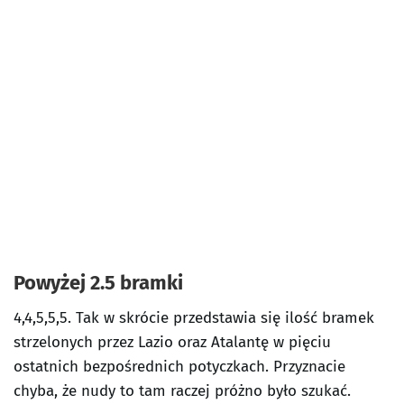
Powyżej 2.5 bramki
4,4,5,5,5. Tak w skrócie przedstawia się ilość bramek
strzelonych przez Lazio oraz Atalantę w pięciu
ostatnich bezpośrednich potyczkach. Przyznacie
chyba, że nudy to tam raczej próżno było szukać.