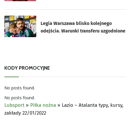
Legia Warszawa blisko kolejnego
odejścia. Warunki transferu uzgodnione
KODY PROMOCYJNE
No posts found.
No posts found.
Lubsport
»
Piłka nożna
»
Lazio – Atalanta typy, kursy,
zakłady 22/01/2022