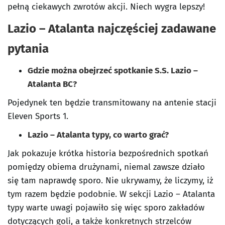
pełną ciekawych zwrotów akcji. Niech wygra lepszy!
Lazio – Atalanta najczęściej zadawane
pytania
Gdzie można obejrzeć spotkanie S.S. Lazio –
Atalanta BC?
Pojedynek ten będzie transmitowany na antenie stacji
Eleven Sports 1.
Lazio – Atalanta typy, co warto grać?
Jak pokazuje krótka historia bezpośrednich spotkań
pomiędzy obiema drużynami, niemal zawsze działo
się tam naprawdę sporo. Nie ukrywamy, że liczymy, iż
tym razem będzie podobnie. W sekcji Lazio – Atalanta
typy warte uwagi pojawiło się więc sporo zakładów
dotyczących goli, a także konkretnych strzelców