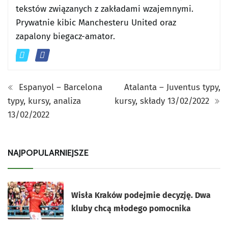
tekstów związanych z zakładami wzajemnymi.
Prywatnie kibic Manchesteru United oraz
zapalony biegacz-amator.
Espanyol – Barcelona
Atalanta – Juventus typy,
typy, kursy, analiza
kursy, składy 13/02/2022
13/02/2022
NAJPOPULARNIEJSZE
Wisła Kraków podejmie decyzję. Dwa
kluby chcą młodego pomocnika