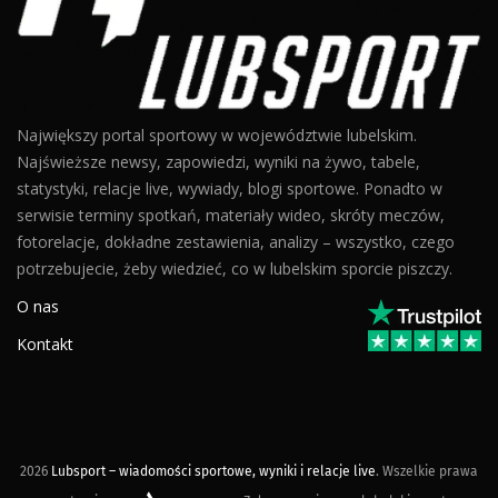
Największy portal sportowy w województwie lubelskim.
Najświeższe newsy, zapowiedzi, wyniki na żywo, tabele,
statystyki, relacje live, wywiady, blogi sportowe. Ponadto w
serwisie terminy spotkań, materiały wideo, skróty meczów,
fotorelacje, dokładne zestawienia, analizy – wszystko, czego
potrzebujecie, żeby wiedzieć, co w lubelskim sporcie piszczy.
O nas
Kontakt
2026
Lubsport – wiadomości sportowe, wyniki i relacje live
. Wszelkie prawa