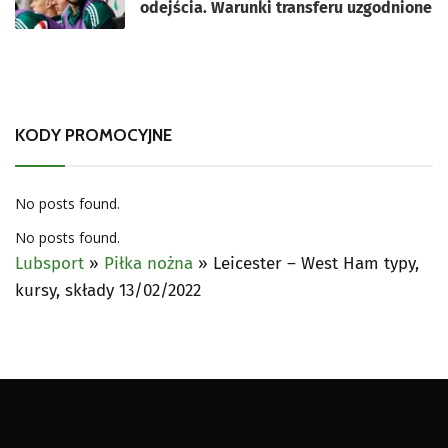
odejścia. Warunki transferu uzgodnione
KODY PROMOCYJNE
No posts found.
No posts found.
Lubsport
»
Piłka nożna
»
Leicester – West Ham typy,
kursy, składy 13/02/2022