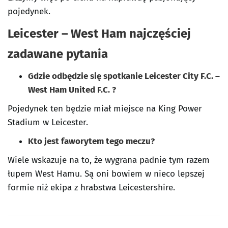
pojedynek.
Leicester – West Ham najczęściej
zadawane pytania
Gdzie odbędzie się spotkanie Leicester City F.C. –
West Ham United F.C. ?
Pojedynek ten będzie miał miejsce na King Power
Stadium w Leicester.
Kto jest faworytem tego meczu?
Wiele wskazuje na to, że wygrana padnie tym razem
łupem West Hamu. Są oni bowiem w nieco lepszej
formie niż ekipa z hrabstwa Leicestershire.