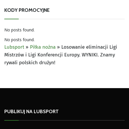
KODY PROMOCYJNE
No posts found.
No posts found.
Lubsport
»
Piłka nożna
»
Losowanie eliminacji Ligi
Mistrzów i Ligi Konferencji Europy. WYNIKI. Znamy
rywali polskich drużyn!
PUBLIKUJ NA LUBSPORT