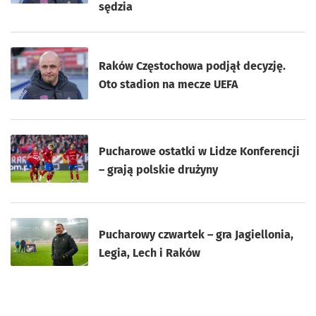
sędzia
Raków Częstochowa podjął decyzję.
Oto stadion na mecze UEFA
Pucharowe ostatki w Lidze Konferencji
– grają polskie drużyny
Pucharowy czwartek – gra Jagiellonia,
Legia, Lech i Raków