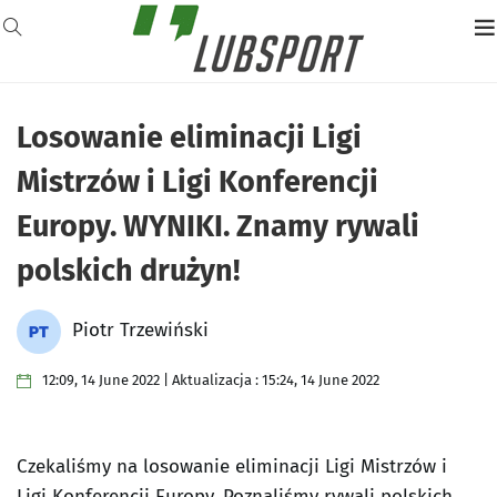
Losowanie eliminacji Ligi
Mistrzów i Ligi Konferencji
Europy. WYNIKI. Znamy rywali
polskich drużyn!
Piotr Trzewiński
12:09, 14 June 2022 | Aktualizacja : 15:24, 14 June 2022
Czekaliśmy na losowanie eliminacji Ligi Mistrzów i
Ligi Konferencji Europy. Poznaliśmy rywali polskich