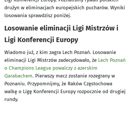
drużyn w eliminacjach europejskich pucharów. Wyniki
losowania sprawdzisz poniżej.
Losowanie eliminacji Ligi Mistrzów i
Ligi Konferencji Europy
Wiadomo już, z kim zagra Lech Poznań. Losowanie
eliminacji Ligi Mistrzów zadecydowało, że
Lech Poznań
o Champions League powalczy z azerskim
Qarabachem
. Pierwszy mecz zostanie rozegrany w
Poznaniu. Przypomnijmy, że Raków Częstochowa
walkę o Ligę Konferencji Europy rozpocznie od drugiej
rundy.