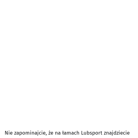
Nie zapominajcie, że na łamach Lubsport znajdziecie