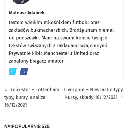
Mateusz Adamek
Jestem wielkim miłośnikiem futbolu oraz
zakładów bukmacherskich. Branżę znam niemal
od podszewki. Mam na swoim koncie tysiące
tekstów związanych z zakładami wzajemnymi.
Prywatnie kibic Manchesteru United oraz
zapalony biegacz-amator.
Leicester – Tottenham
Liverpool – Newcastle typy,
typy, kursy, analiza
kursy, składy 16/12/2021
16/12/2021
NAJPOPULARNIEJSZE