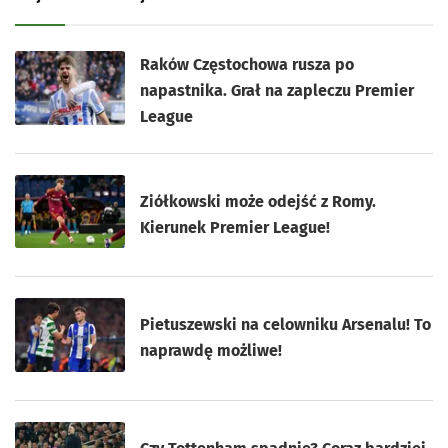
Raków Częstochowa rusza po
napastnika. Grał na zapleczu Premier
League
Ziółkowski może odejść z Romy.
Kierunek Premier League!
Pietuszewski na celowniku Arsenalu! To
naprawdę możliwe!