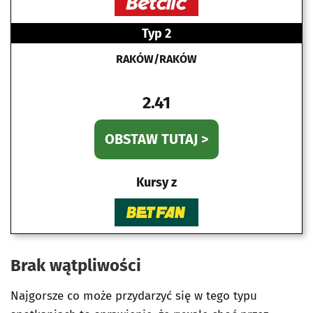
Typ 2
RAKÓW/RAKÓW
2.41
OBSTAW TUTAJ >
Kursy z
Brak wątpliwości
Najgorsze co może przydarzyć się w tego typu