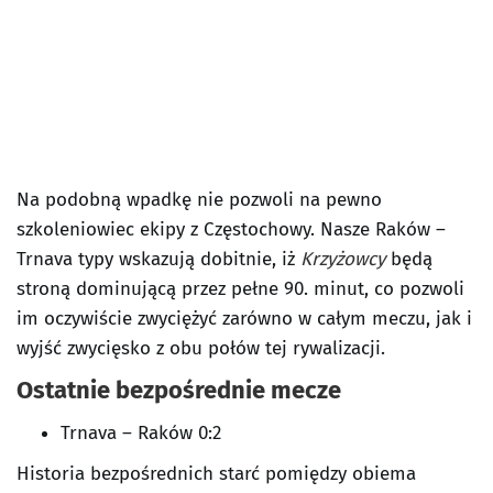
Na podobną wpadkę nie pozwoli na pewno
szkoleniowiec ekipy z Częstochowy. Nasze Raków –
Trnava typy wskazują dobitnie, iż
Krzyżowcy
będą
stroną dominującą przez pełne 90. minut, co pozwoli
im oczywiście zwyciężyć zarówno w całym meczu, jak i
wyjść zwycięsko z obu połów tej rywalizacji.
Ostatnie bezpośrednie mecze
Trnava – Raków 0:2
Historia bezpośrednich starć pomiędzy obiema