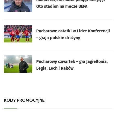
Oto stadion na mecze UEFA
Pucharowe ostatki w Lidze Konferencji
– grają polskie drużyny
Pucharowy czwartek – gra Jagiellonia,
Legia, Lech i Raków
KODY PROMOCYJNE