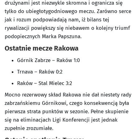
drużynami jest niezwykle skromna i ogranicza się
tylko do ubiegłotygodniowego meczu. Zarówno serce
jak i rozum podpowiadają nam, iż bilans tej
rywalizacji powiększy się niebawem o kolejny triumf
podopiecznych Marka Papszuna.
Ostatnie mecze Rakowa
Górnik Zabrze – Raków 1:0
Trnava – Raków 0:2
Raków – Stal Mielec 3:2
Mocno rezerwowy skład Rakowa nie dał niestety rady
zabrzańskiemu Górnikowi, czego konsekwencją była
pierwsza strata punktów w sezonie. Pełne skupienie
się na eliminacjach Ligi Konferencji jest jednak
zupełnie zrozumiałe.