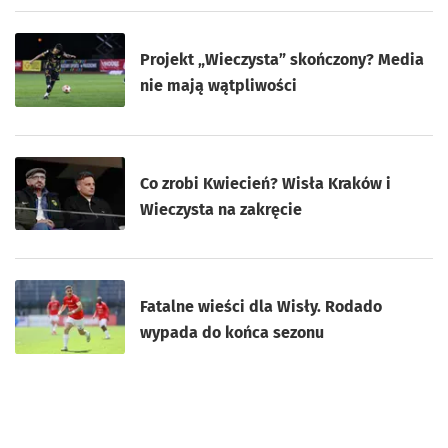
Projekt „Wieczysta” skończony? Media
nie mają wątpliwości
Co zrobi Kwiecień? Wisła Kraków i
Wieczysta na zakręcie
Fatalne wieści dla Wisły. Rodado
wypada do końca sezonu