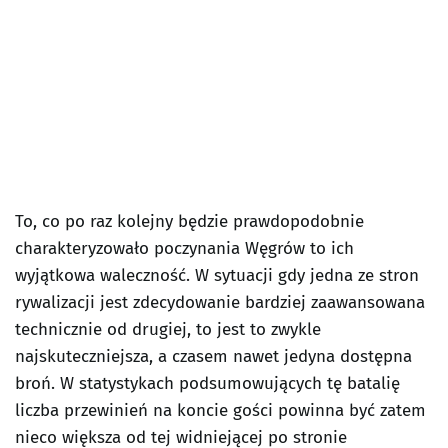
To, co po raz kolejny będzie prawdopodobnie
charakteryzowało poczynania Węgrów to ich
wyjątkowa waleczność. W sytuacji gdy jedna ze stron
rywalizacji jest zdecydowanie bardziej zaawansowana
technicznie od drugiej, to jest to zwykle
najskuteczniejsza, a czasem nawet jedyna dostępna
broń. W statystykach podsumowujących tę batalię
liczba przewinień na koncie gości powinna być zatem
nieco większa od tej widniejącej po stronie