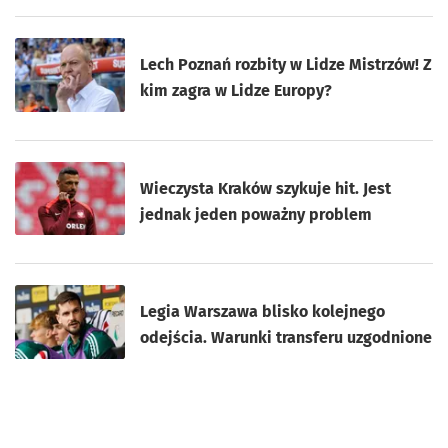
Lech Poznań rozbity w Lidze Mistrzów! Z
kim zagra w Lidze Europy?
Wieczysta Kraków szykuje hit. Jest
jednak jeden poważny problem
Legia Warszawa blisko kolejnego
odejścia. Warunki transferu uzgodnione