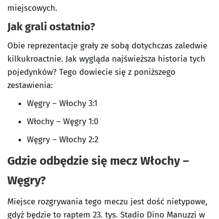
miejscowych.
Jak grali ostatnio?
Obie reprezentacje grały ze sobą dotychczas zaledwie
kilkukroactnie. Jak wygląda najświeższa historia tych
pojedynków? Tego dowiecie się z poniższego
zestawienia:
Węgry – Włochy 3:1
Włochy – Węgry 1:0
Węgry – Włochy 2:2
Gdzie odbędzie się mecz Włochy –
Węgry?
Miejsce rozgrywania tego meczu jest dość nietypowe,
gdyż będzie to raptem 23. tys. Stadio Dino Manuzzi w