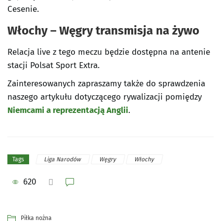
Cesenie.
Włochy – Węgry transmisja na żywo
Relacja live z tego meczu będzie dostępna na antenie
stacji Polsat Sport Extra.
Zainteresowanych zapraszamy także do sprawdzenia
naszego artykułu dotyczącego rywalizacji pomiędzy
Niemcami a reprezentacją Anglii
.
Liga Narodów
Węgry
Włochy
Tags
620
Piłka nożna