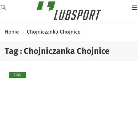
Home
Chojniczanka Chojnice
Tag : Chojniczanka Chojnice
I Liga