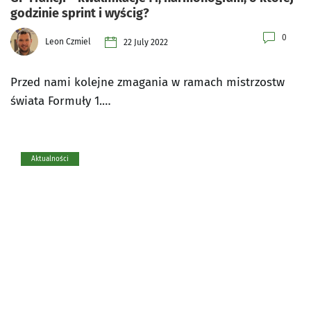
godzinie sprint i wyścig?
0
Leon Czmiel
22 July 2022
Przed nami kolejne zmagania w ramach mistrzostw
świata Formuły 1.…
Aktualności