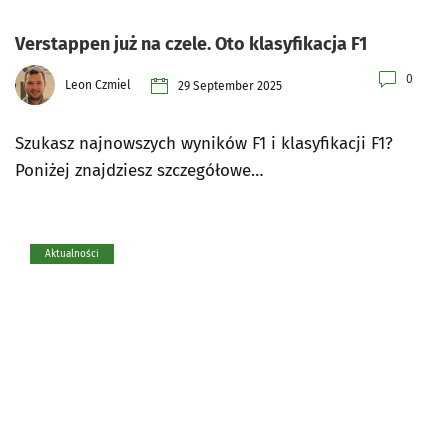
Verstappen już na czele. Oto klasyfikacja F1
0
Leon Czmiel
29 September 2025
Szukasz najnowszych wyników F1 i klasyfikacji F1?
Poniżej znajdziesz szczegółowe…
Aktualności