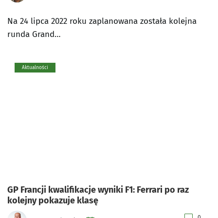
Na 24 lipca 2022 roku zaplanowana została kolejna
runda Grand…
Aktualności
GP Francji kwalifikacje wyniki F1: Ferrari po raz
kolejny pokazuje klasę
0