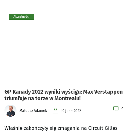
Aktualności
GP Kanady 2022 wyniki wyścigu: Max Verstappen
triumfuje na torze w Montrealu!
0
Mateusz Adamek
19 June 2022
Właśnie zakończyły się zmagania na Circuit Gilles