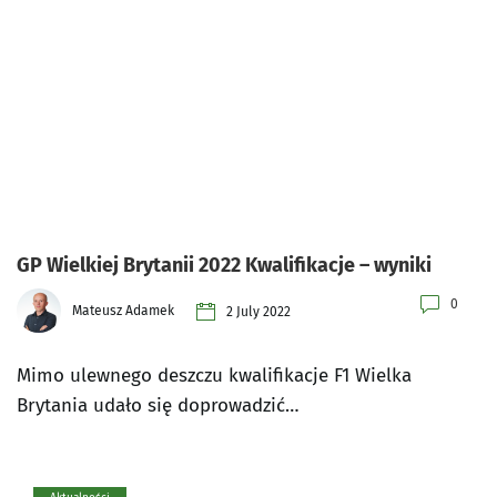
GP Wielkiej Brytanii 2022 Kwalifikacje – wyniki
0
Mateusz Adamek
2 July 2022
Mimo ulewnego deszczu kwalifikacje F1 Wielka
Brytania udało się doprowadzić…