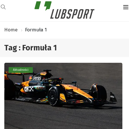
Home
Formuła 1
Tag : Formuła 1
Aktualności