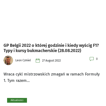
GP Belgii 2022 o której godzinie i kiedy wyścig F1?
Typy i kursy bukmacherskie (28.08.2022)
0
Leon Czmiel
27 August 2022
Wraca cykl mistrzowskich zmagań w ramach Formuły
1. Tym razem…
Aktualności