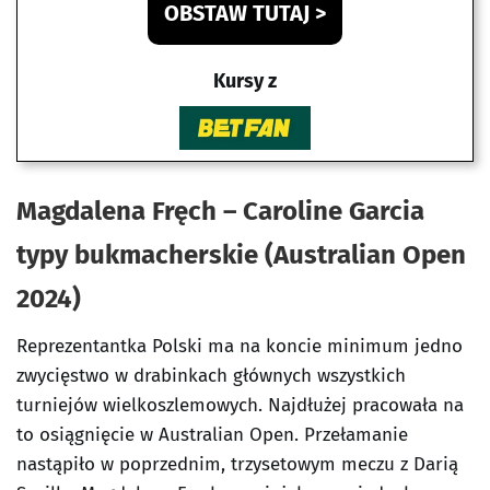
OBSTAW TUTAJ >
Kursy z
Magdalena Fręch – Caroline Garcia
typy bukmacherskie (Australian Open
2024)
Reprezentantka Polski ma na koncie minimum jedno
zwycięstwo w drabinkach głównych wszystkich
turniejów wielkoszlemowych. Najdłużej pracowała na
to osiągnięcie w Australian Open. Przełamanie
nastąpiło w poprzednim, trzysetowym meczu z Darią