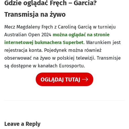
Gdzie oglądać Fręch – Garcia?
Transmisja na żywo
Mecz Magdaleny Fręch z Caroliną Garcią w turnieju
Australian Open 2024
można oglądać na stronie
internetowej bukmachera Superbet
. Warunkiem jest
rejestracja konta. Pojedynek można również
obserwować na żywo w polskiej telewizji. Transmisje
są dostępne w kanałach Eurosportu.
OGLĄDAJ TUTAJ
Leave a Reply