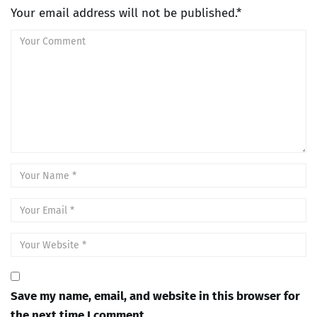
Your email address will not be published.*
Save my name, email, and website in this browser for
the next time I comment.