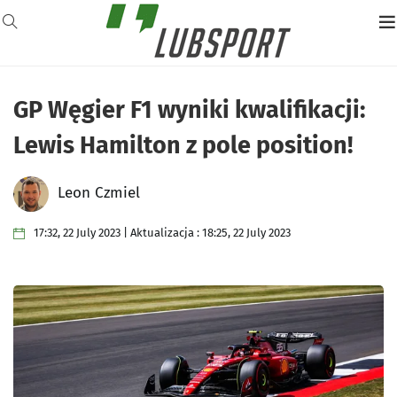
GP Węgier F1 wyniki kwalifikacji:
Lewis Hamilton z pole position!
Leon Czmiel
17:32, 22 July 2023 | Aktualizacja : 18:25, 22 July 2023