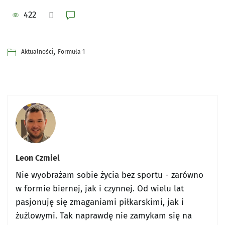
422
,
Aktualności
Formuła 1
Leon Czmiel
Nie wyobrażam sobie życia bez sportu - zarówno
w formie biernej, jak i czynnej. Od wielu lat
pasjonuję się zmaganiami piłkarskimi, jak i
żużlowymi. Tak naprawdę nie zamykam się na