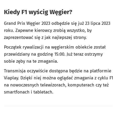
Kiedy F1 wyścig Węgier?
Grand Prix Węgier 2023 odbędzie się już 23 lipca 2023
roku. Zapewne kierowcy zrobią wszystko, by
zaprezentować się z jak najlepszej strony.
Początek rywalizacji na węgierskim obiekcie został
przewidziany na godzinę 15:00. Już teraz ostrzymy
sobie zęby na te zmagania.
Transmisja oczywiście dostępna będzie na platformie
Viaplay. Dzięki niej można oglądać zmagania z cyklu F1
na nowoczesnych telewizorach, komputerach czy też
smartfonach i tabletach.