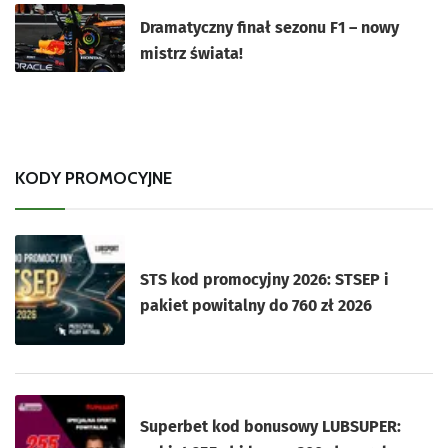
Dramatyczny finał sezonu F1 – nowy
mistrz świata!
KODY PROMOCYJNE
STS kod promocyjny 2026: STSEP i
pakiet powitalny do 760 zł 2026
Superbet kod bonusowy LUBSUPER: