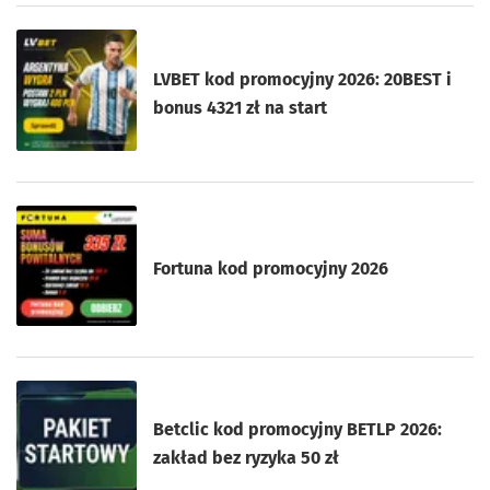
LVBET kod promocyjny 2026: 20BEST i
bonus 4321 zł na start
Fortuna kod promocyjny 2026
Betclic kod promocyjny BETLP 2026:
zakład bez ryzyka 50 zł