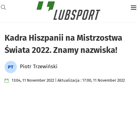
Kadra Hiszpanii na Mistrzostwa
Świata 2022. Znamy nazwiska!
Piotr Trzewiński
13:04, 11 November 2022 | Aktualizacja : 17:00, 11 November 2022