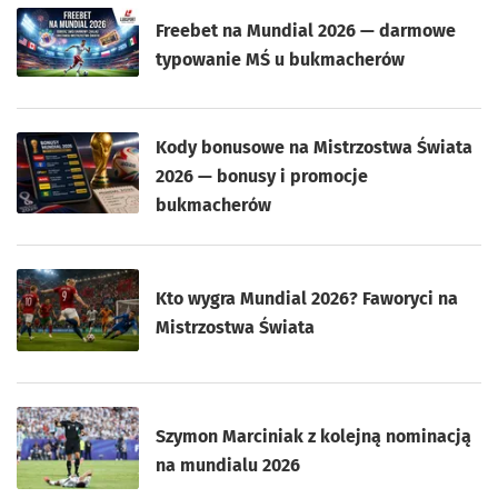
Freebet na Mundial 2026 — darmowe
typowanie MŚ u bukmacherów
Kody bonusowe na Mistrzostwa Świata
2026 — bonusy i promocje
bukmacherów
Kto wygra Mundial 2026? Faworyci na
Mistrzostwa Świata
Szymon Marciniak z kolejną nominacją
na mundialu 2026