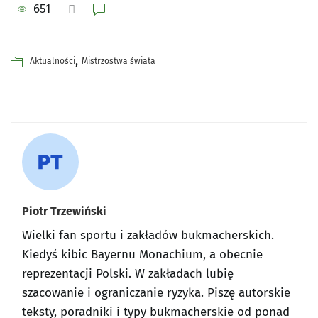
651
,
Aktualności
Mistrzostwa świata
Piotr Trzewiński
Wielki fan sportu i zakładów bukmacherskich.
Kiedyś kibic Bayernu Monachium, a obecnie
reprezentacji Polski. W zakładach lubię
szacowanie i ograniczanie ryzyka. Piszę autorskie
teksty, poradniki i typy bukmacherskie od ponad