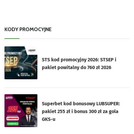
KODY PROMOCYJNE
STS kod promocyjny 2026: STSEP i
pakiet powitalny do 760 zł 2026
Superbet kod bonusowy LUBSUPER:
pakiet 255 zł i bonus 300 zł za gola
GKS-u