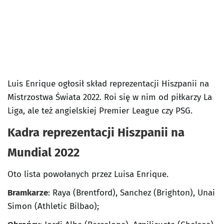
Luis Enrique ogłosił skład reprezentacji Hiszpanii na
Mistrzostwa Świata 2022. Roi się w nim od piłkarzy La
Liga, ale też angielskiej Premier League czy PSG.
Kadra reprezentacji Hiszpanii na
Mundial 2022
Oto lista powołanych przez Luisa Enrique.
Bramkarze
: Raya (Brentford), Sanchez (Brighton), Unai
Simon (Athletic Bilbao);