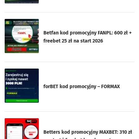
Betfan kod promocyjny FANPL: 600 zł +
freebet 25 zł na start 2026
forBET kod promocyjny – FORMAX
Betters kod promocyjny MAXBET: 310 zł