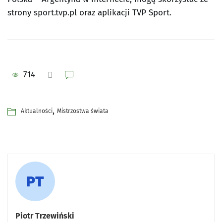
strony sport.tvp.pl oraz aplikacji TVP Sport.
714
,
Aktualności
Mistrzostwa świata
Piotr Trzewiński