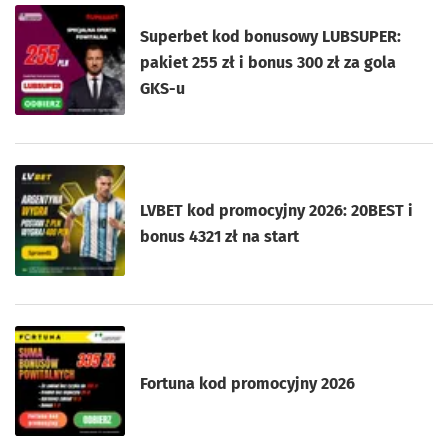
Superbet kod bonusowy LUBSUPER:
pakiet 255 zł i bonus 300 zł za gola
GKS-u
LVBET kod promocyjny 2026: 20BEST i
bonus 4321 zł na start
Fortuna kod promocyjny 2026