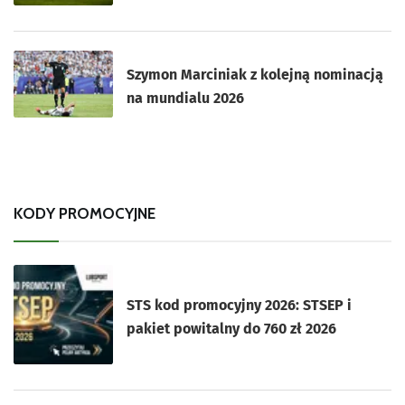
Szymon Marciniak z kolejną nominacją
na mundialu 2026
KODY PROMOCYJNE
STS kod promocyjny 2026: STSEP i
pakiet powitalny do 760 zł 2026