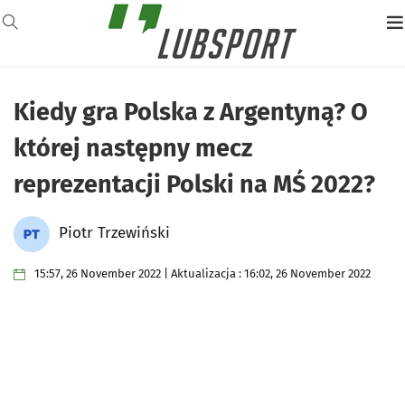
Kiedy gra Polska z Argentyną? O
której następny mecz
reprezentacji Polski na MŚ 2022?
Piotr Trzewiński
15:57, 26 November 2022 | Aktualizacja : 16:02, 26 November 2022