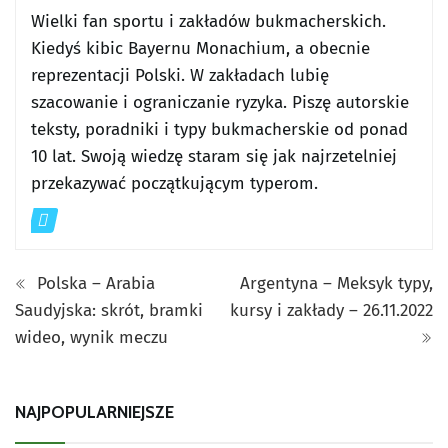
Wielki fan sportu i zakładów bukmacherskich.
Kiedyś kibic Bayernu Monachium, a obecnie
reprezentacji Polski. W zakładach lubię
szacowanie i ograniczanie ryzyka. Piszę autorskie
teksty, poradniki i typy bukmacherskie od ponad
10 lat. Swoją wiedzę staram się jak najrzetelniej
przekazywać początkującym typerom.
Polska – Arabia
Argentyna – Meksyk typy,
Saudyjska: skrót, bramki
kursy i zakłady – 26.11.2022
wideo, wynik meczu
NAJPOPULARNIEJSZE