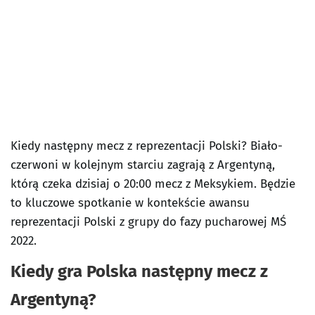
Kiedy następny mecz z reprezentacji Polski? Biało-
czerwoni w kolejnym starciu zagrają z Argentyną,
którą czeka dzisiaj o 20:00 mecz z Meksykiem. Będzie
to kluczowe spotkanie w kontekście awansu
reprezentacji Polski z grupy do fazy pucharowej MŚ
2022.
Kiedy gra Polska następny mecz z
Argentyną?