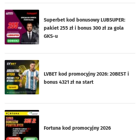
Superbet kod bonusowy LUBSUPER:
pakiet 255 zł i bonus 300 zł za gola
GKS-u
LVBET kod promocyjny 2026: 20BEST i
bonus 4321 zł na start
Fortuna kod promocyjny 2026