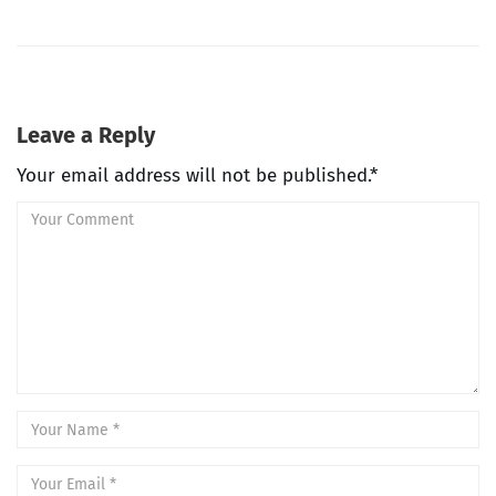
Leave a Reply
Your email address will not be published.*