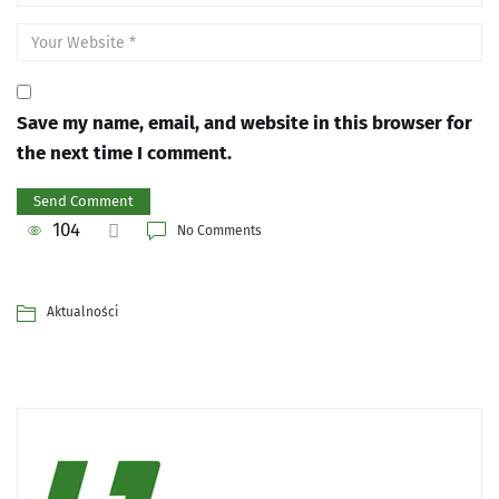
Save my name, email, and website in this browser for
the next time I comment.
104
No Comments
Aktualności