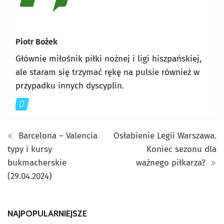
Piotr Bożek
Głównie miłośnik piłki nożnej i ligi hiszpańskiej,
ale staram się trzymać rękę na pulsie również w
przypadku innych dyscyplin.
Barcelona – Valencia
Osłabienie Legii Warszawa.
typy i kursy
Koniec sezonu dla
bukmacherskie
ważnego piłkarza?
(29.04.2024)
NAJPOPULARNIEJSZE