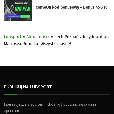
ComeOn kod bonusowy – Bonus 450 zł
Lubsport
»
Aktualności
»
Lech Poznań zdecydował ws.
Mariusza Rumaka. Wszystko jasne!
PUBLIKUJ NA LUBSPORT
Interesujesz się sportem i chciałbyś podzielić się swoimi
opiniami?