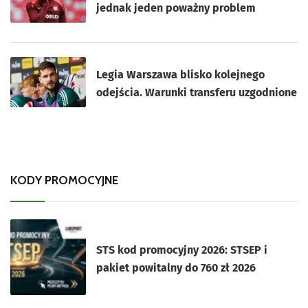
jednak jeden poważny problem
Legia Warszawa blisko kolejnego
odejścia. Warunki transferu uzgodnione
KODY PROMOCYJNE
STS kod promocyjny 2026: STSEP i
pakiet powitalny do 760 zł 2026