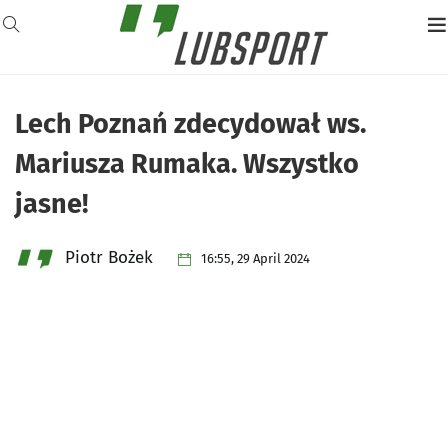
Lech Poznań zdecydował ws.
Mariusza Rumaka. Wszystko
jasne!
Piotr Bożek
16:55, 29 April 2024