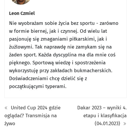
Leon Czmiel
Nie wyobrażam sobie życia bez sportu - zarówno
w formie biernej, jak i czynnej. Od wielu lat
pasjonuję się zmaganiami piłkarskimi, jak i
żużlowymi. Tak naprawdę nie zamykam się na
żaden sport. Każda dyscyplina ma dla mnie coś
pięknego. Sportową wiedzę i spostrzeżenia
wykorzystuję przy zakładach bukmacherskich.
Doświadczeniami chcę dzielić się z
początkującymi typerami.
United Cup 2024 gdzie
Dakar 2023 – wyniki 4.
oglądać? Transmisja na
etapu i klasyfikacja
żywo
(04.01.2023)