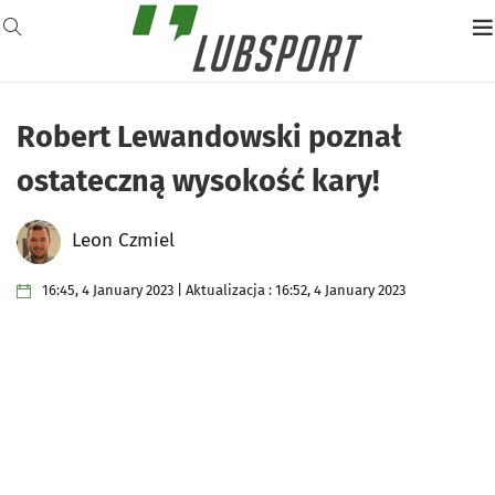
Robert Lewandowski poznał
ostateczną wysokość kary!
Leon Czmiel
16:45, 4 January 2023 | Aktualizacja : 16:52, 4 January 2023