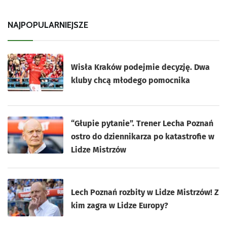
NAJPOPULARNIEJSZE
Wisła Kraków podejmie decyzję. Dwa
kluby chcą młodego pomocnika
“Głupie pytanie”. Trener Lecha Poznań
ostro do dziennikarza po katastrofie w
Lidze Mistrzów
Lech Poznań rozbity w Lidze Mistrzów! Z
kim zagra w Lidze Europy?