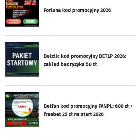
Fortuna kod promocyjny 2026
Betclic kod promocyjny BETLP 2026:
zakład bez ryzyka 50 zł
Betfan kod promocyjny FANPL: 600 zł +
freebet 25 zł na start 2026