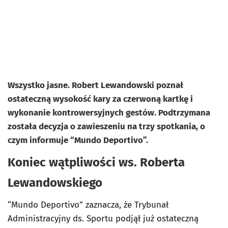
Wszystko jasne. Robert Lewandowski poznał
ostateczną wysokość kary za czerwoną kartkę i
wykonanie kontrowersyjnych gestów. Podtrzymana
została decyzja o zawieszeniu na trzy spotkania, o
czym informuje “Mundo Deportivo”.
Koniec wątpliwości ws. Roberta
Lewandowskiego
“Mundo Deportivo” zaznacza, że Trybunał
Administracyjny ds. Sportu podjął już ostateczną