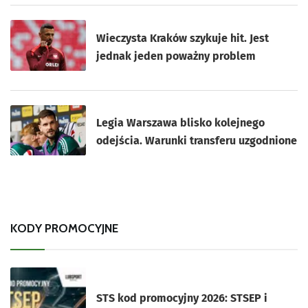
Wieczysta Kraków szykuje hit. Jest
jednak jeden poważny problem
Legia Warszawa blisko kolejnego
odejścia. Warunki transferu uzgodnione
KODY PROMOCYJNE
STS kod promocyjny 2026: STSEP i