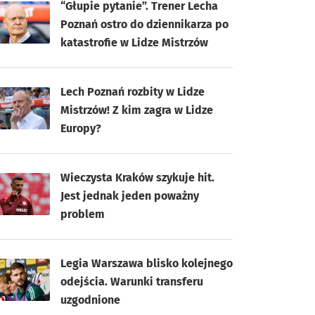
“Głupie pytanie”. Trener Lecha
Poznań ostro do dziennikarza po
katastrofie w Lidze Mistrzów
Lech Poznań rozbity w Lidze
Mistrzów! Z kim zagra w Lidze
Europy?
Wieczysta Kraków szykuje hit.
Jest jednak jeden poważny
problem
Legia Warszawa blisko kolejnego
odejścia. Warunki transferu
uzgodnione