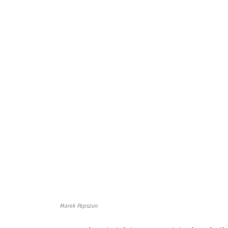
Marek Papszun