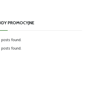
ODY PROMOCYJNE
 posts found.
 posts found.