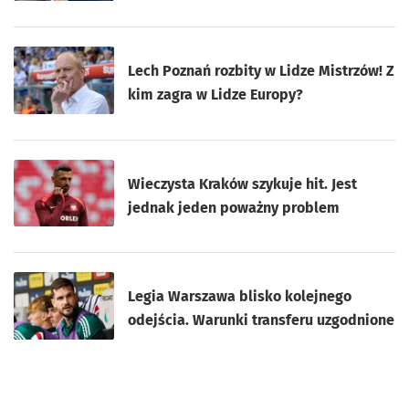
Lech Poznań rozbity w Lidze Mistrzów! Z
kim zagra w Lidze Europy?
Wieczysta Kraków szykuje hit. Jest
jednak jeden poważny problem
Legia Warszawa blisko kolejnego
odejścia. Warunki transferu uzgodnione