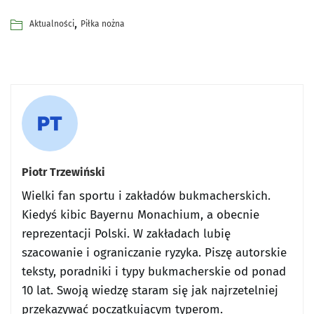
,
Aktualności
Piłka nożna
Piotr Trzewiński
Wielki fan sportu i zakładów bukmacherskich.
Kiedyś kibic Bayernu Monachium, a obecnie
reprezentacji Polski. W zakładach lubię
szacowanie i ograniczanie ryzyka. Piszę autorskie
teksty, poradniki i typy bukmacherskie od ponad
10 lat. Swoją wiedzę staram się jak najrzetelniej
przekazywać początkującym typerom.