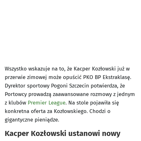
Wszystko wskazuje na to, że Kacper Kozłowski już w
przerwie zimowej może opuścić PKO BP Ekstraklasę.
Dyrektor sportowy Pogoni Szczecin potwierdza, że
Portowcy prowadzą zaawansowane rozmowy z jednym
z klubów
Premier League
. Na stole pojawiła się
konkretna oferta za Kozłowskiego. Chodzi o
gigantyczne pieniądze.
Kacper Kozłowski ustanowi nowy