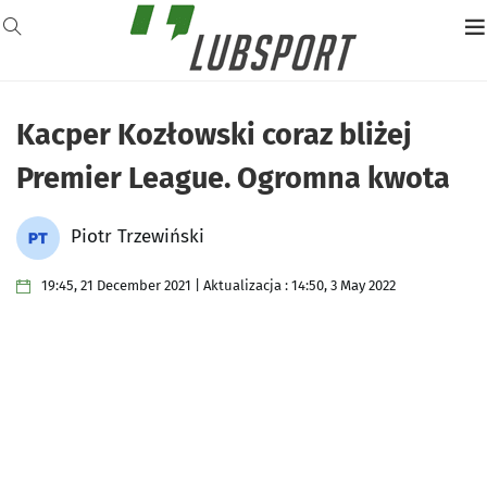
Kacper Kozłowski coraz bliżej
Premier League. Ogromna kwota
Piotr Trzewiński
19:45, 21 December 2021 | Aktualizacja : 14:50, 3 May 2022