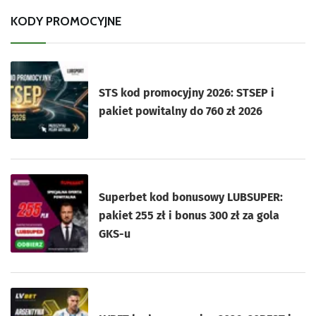
KODY PROMOCYJNE
STS kod promocyjny 2026: STSEP i
pakiet powitalny do 760 zł 2026
Superbet kod bonusowy LUBSUPER:
pakiet 255 zł i bonus 300 zł za gola
GKS-u