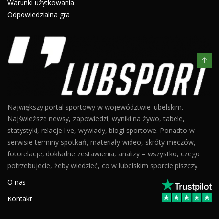
Warunki użytkowania
Odpowiedzialna gra
Największy portal sportowy w województwie lubelskim.
Najświeższe newsy, zapowiedzi, wyniki na żywo, tabele,
statystyki, relacje live, wywiady, blogi sportowe. Ponadto w
serwisie terminy spotkań, materiały wideo, skróty meczów,
fotorelacje, dokładne zestawienia, analizy – wszystko, czego
potrzebujecie, żeby wiedzieć, co w lubelskim sporcie piszczy.
O nas
Kontakt