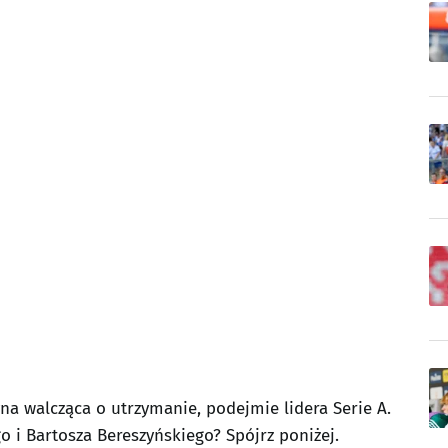
na walcząca o utrzymanie, podejmie lidera Serie A.
o i Bartosza Bereszyńskiego? Spójrz poniżej.