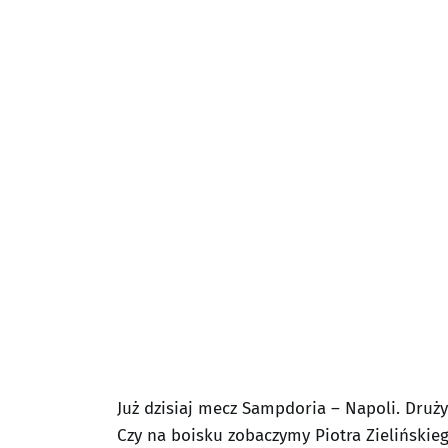
Już dzisiaj mecz Sampdoria – Napoli. Druży
Czy na boisku zobaczymy Piotra Zielińskieg