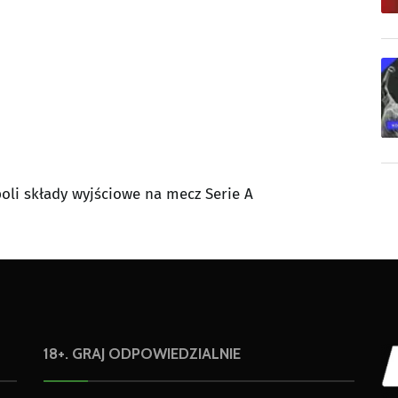
li składy wyjściowe na mecz Serie A
18+. GRAJ ODPOWIEDZIALNIE