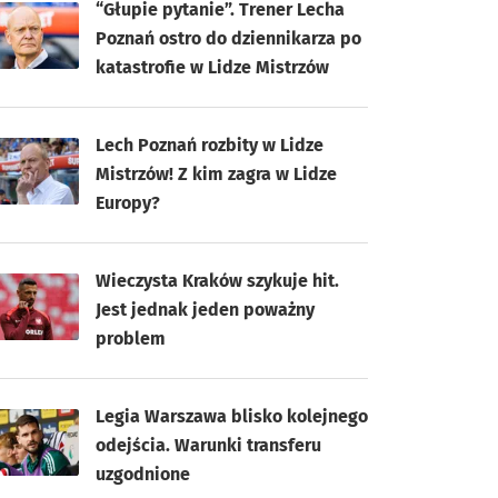
“Głupie pytanie”. Trener Lecha
Poznań ostro do dziennikarza po
katastrofie w Lidze Mistrzów
Lech Poznań rozbity w Lidze
Mistrzów! Z kim zagra w Lidze
Europy?
Wieczysta Kraków szykuje hit.
Jest jednak jeden poważny
problem
Legia Warszawa blisko kolejnego
odejścia. Warunki transferu
uzgodnione