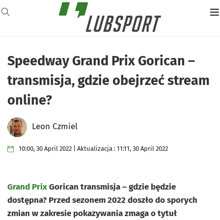
Speedway Grand Prix Gorican –
transmisja, gdzie obejrzeć stream
online?
Leon Czmiel
10:00, 30 April 2022 | Aktualizacja : 11:11, 30 April 2022
Grand Prix
Gorican transmisja – gdzie będzie
dostępna? Przed sezonem 2022 doszło do sporych
zmian w zakresie pokazywania zmaga o tytuł