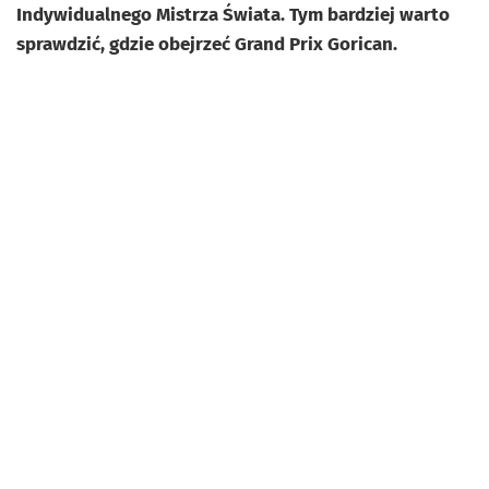
Indywidualnego Mistrza Świata. Tym bardziej warto
sprawdzić, gdzie obejrzeć Grand Prix Gorican.