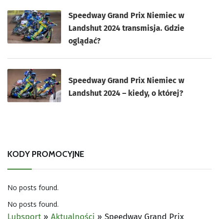
Speedway Grand Prix Niemiec w
Landshut 2024 transmisja. Gdzie
oglądać?
Speedway Grand Prix Niemiec w
Landshut 2024 – kiedy, o której?
KODY PROMOCYJNE
No posts found.
No posts found.
Lubsport
»
Aktualności
»
Speedway Grand Prix