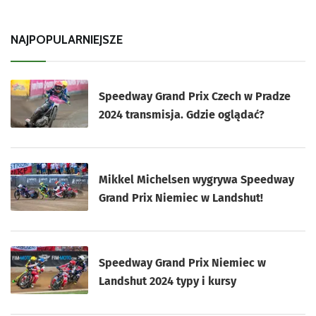
NAJPOPULARNIEJSZE
Speedway Grand Prix Czech w Pradze
2024 transmisja. Gdzie oglądać?
Mikkel Michelsen wygrywa Speedway
Grand Prix Niemiec w Landshut!
Speedway Grand Prix Niemiec w
Landshut 2024 typy i kursy