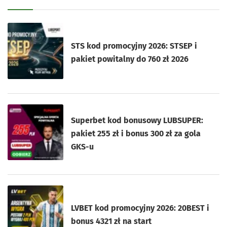
STS kod promocyjny 2026: STSEP i
pakiet powitalny do 760 zł 2026
Superbet kod bonusowy LUBSUPER:
pakiet 255 zł i bonus 300 zł za gola
GKS-u
LVBET kod promocyjny 2026: 20BEST i
bonus 4321 zł na start