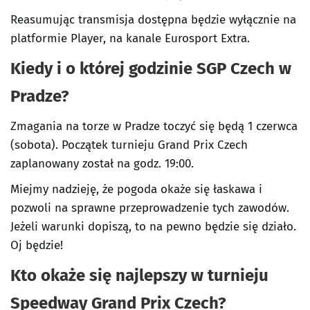
Reasumując transmisja dostępna będzie wyłącznie na
platformie Player, na kanale Eurosport Extra.
Kiedy i o której godzinie SGP Czech w
Pradze?
Zmagania na torze w Pradze toczyć się będą 1 czerwca
(sobota). Początek turnieju Grand Prix Czech
zaplanowany został na godz. 19:00.
Miejmy nadzieję, że pogoda okaże się łaskawa i
pozwoli na sprawne przeprowadzenie tych zawodów.
Jeżeli warunki dopiszą, to na pewno będzie się działo.
Oj będzie!
Kto okaże się najlepszy w turnieju
Speedway Grand Prix Czech?