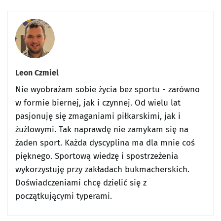
Leon Czmiel
Nie wyobrażam sobie życia bez sportu - zarówno
w formie biernej, jak i czynnej. Od wielu lat
pasjonuję się zmaganiami piłkarskimi, jak i
żużlowymi. Tak naprawdę nie zamykam się na
żaden sport. Każda dyscyplina ma dla mnie coś
pięknego. Sportową wiedzę i spostrzeżenia
wykorzystuję przy zakładach bukmacherskich.
Doświadczeniami chcę dzielić się z
początkującymi typerami.