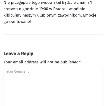
Nie przegapcie tego widowiska! Bądźcie z nami 1
czerwca o godzinie 19:00 w Pradze i wspólnie
kibicujmy naszym ulubionym zawodnikom. Emocje
gwarantowane!
Leave a Reply
Your email address will not be published.*