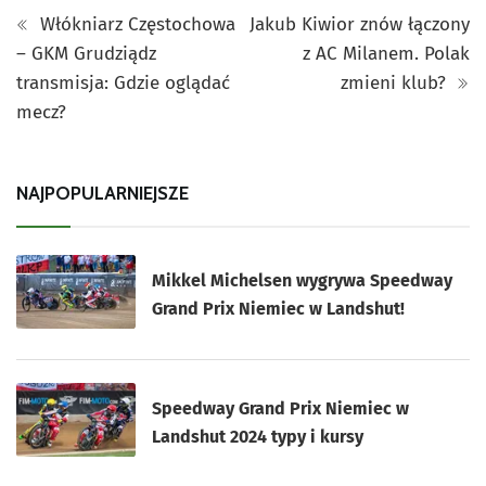
Włókniarz Częstochowa
Jakub Kiwior znów łączony
– GKM Grudziądz
z AC Milanem. Polak
transmisja: Gdzie oglądać
zmieni klub?
mecz?
NAJPOPULARNIEJSZE
Mikkel Michelsen wygrywa Speedway
Grand Prix Niemiec w Landshut!
Speedway Grand Prix Niemiec w
Landshut 2024 typy i kursy