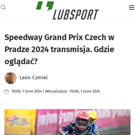
Speedway Grand Prix Czech w
Pradze 2024 transmisja. Gdzie
oglądać?
Leon Czmiel
10:00, 1 June 2024 | Aktualizacja : 10:06, 1 June 2024