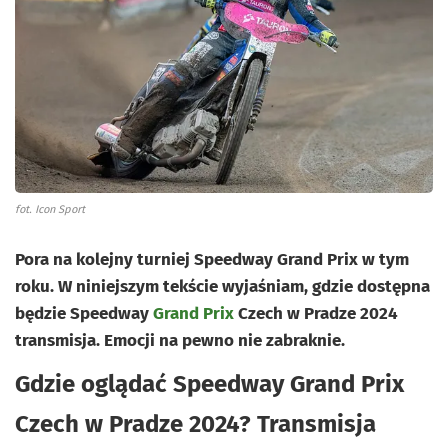
fot. Icon Sport
Pora na kolejny turniej Speedway Grand Prix w tym
roku. W niniejszym tekście wyjaśniam, gdzie dostępna
będzie Speedway
Grand Prix
Czech w Pradze 2024
transmisja. Emocji na pewno nie zabraknie.
Gdzie oglądać Speedway Grand Prix
Czech w Pradze 2024? Transmisja