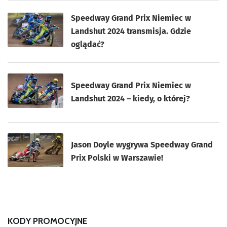
Speedway Grand Prix Niemiec w
Landshut 2024 transmisja. Gdzie
oglądać?
Speedway Grand Prix Niemiec w
Landshut 2024 – kiedy, o której?
Jason Doyle wygrywa Speedway Grand
Prix Polski w Warszawie!
KODY PROMOCYJNE