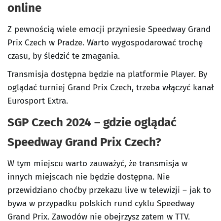
online
Z pewnością wiele emocji przyniesie Speedway Grand
Prix Czech w Pradze. Warto wygospodarować trochę
czasu, by śledzić te zmagania.
Transmisja dostępna będzie na platformie Player. By
oglądać turniej Grand Prix Czech, trzeba włączyć kanał
Eurosport Extra.
SGP Czech 2024 – gdzie oglądać
Speedway Grand Prix Czech?
W tym miejscu warto zauważyć, że transmisja w
innych miejscach nie będzie dostępna. Nie
przewidziano choćby przekazu live w telewizji – jak to
bywa w przypadku polskich rund cyklu Speedway
Grand Prix. Zawodów nie obejrzysz zatem w TTV.