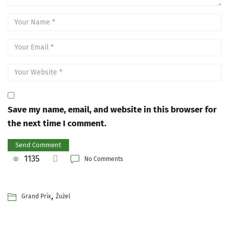
Save my name, email, and website in this browser for
the next time I comment.
1135
No Comments
,
Grand Prix
Żużel