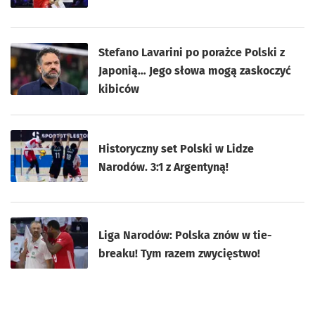
Stefano Lavarini po porażce Polski z
Japonią… Jego słowa mogą zaskoczyć
kibiców
Historyczny set Polski w Lidze
Narodów. 3:1 z Argentyną!
Liga Narodów: Polska znów w tie-
breaku! Tym razem zwycięstwo!