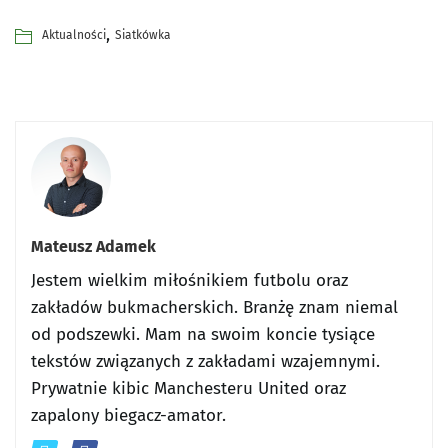
,
Aktualności
Siatkówka
Mateusz Adamek
Jestem wielkim miłośnikiem futbolu oraz
zakładów bukmacherskich. Branżę znam niemal
od podszewki. Mam na swoim koncie tysiące
tekstów związanych z zakładami wzajemnymi.
Prywatnie kibic Manchesteru United oraz
zapalony biegacz-amator.