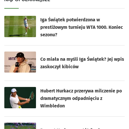
Iga Świątek potwierdzona w
prestiżowym turnieju WTA 1000. Koniec
sezonu?
Co miała na myśli Iga Świątek? Jej wpis
zaskoczył kibiców
Hubert Hurkacz przerywa milczenie po
dramatycznym odpadnięciu z
Wimbledon