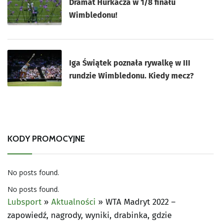
Dramat Hurkacza w 1/8 finału
Wimbledonu!
Iga Świątek poznała rywalkę w III
rundzie Wimbledonu. Kiedy mecz?
KODY PROMOCYJNE
No posts found.
No posts found.
Lubsport
»
Aktualności
»
WTA Madryt 2022 –
zapowiedź, nagrody, wyniki, drabinka, gdzie