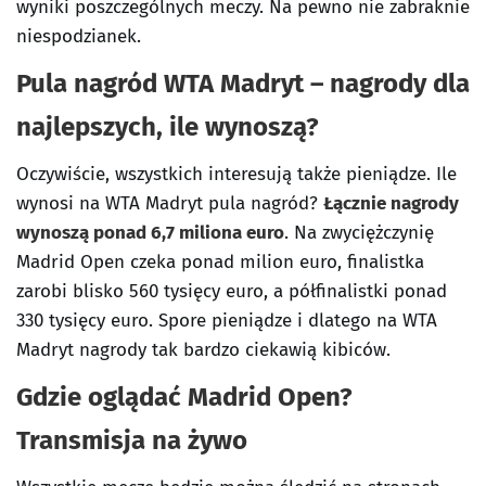
wyniki poszczególnych meczy. Na pewno nie zabraknie
niespodzianek.
Pula nagród WTA Madryt – nagrody dla
najlepszych, ile wynoszą?
Oczywiście, wszystkich interesują także pieniądze. Ile
wynosi na WTA Madryt pula nagród?
Łącznie nagrody
wynoszą ponad 6,7 miliona euro
. Na zwyciężczynię
Madrid Open czeka ponad milion euro, finalistka
zarobi blisko 560 tysięcy euro, a półfinalistki ponad
330 tysięcy euro. Spore pieniądze i dlatego na WTA
Madryt nagrody tak bardzo ciekawią kibiców.
Gdzie oglądać Madrid Open?
Transmisja na żywo