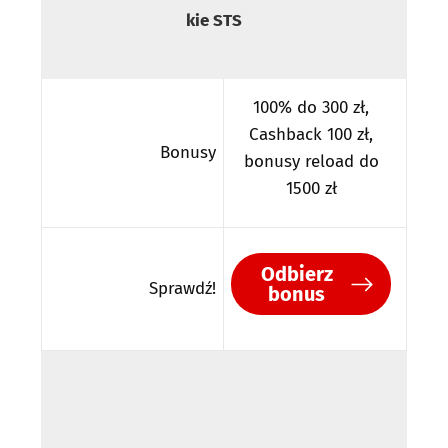
100% do 300 zł,
Cashback 100 zł,
Bonusy
bonusy reload do
1500 zł
Odbierz
Sprawdź!
bonus