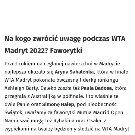
Na kogo zwrócić uwagę podczas WTA
Madryt 2022? Faworytki
Przed rokiem na ceglanej nawierzchni w Madrycie
najlepsza okazała się
Aryna Sabalenka
, która w finale
WTA Madryt pokonała ówczesną liderkę rankingu
Ashleigh Barty. Daleko zaszła też
Paula Badosa
, która
przegrała z Australijką w półfinale. I to właśnie te
dwie Panie oraz
Simonę Halep
, pod nieobecność
Świątek, uważamy za faworytki Mutua Madrid Open.
Namieszać mogą też Rybakina oraz Osaka. Z
wypiekami na twarzy będziemy śledzić na WTA Madryt