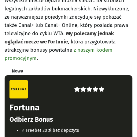
Wszystkie mecze będzie można śledzić na stronach
legalnych zakładów bukmacherskich. Niewykluczone,
że najważniejsze pojedynki zdecyduje się pokazać
także Canal+ lub Canal+ Online, który posiada prawa
telewizyjne do cyklu WTA.
My polecamy jednak
oglądać mecze we Fortunie
, która przygotowała
atrakcyjne bonusy powitalne
z naszym kodem
promocyjnym
.
Nowa
5
r
Fortuna
a
t
Odbierz Bonus
i
⭐ Freebet 20 zł bez depozytu
n