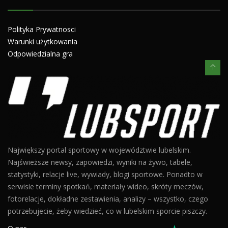
Polityka Prywatnosci
Warunki użytkowania
Odpowiedzialna gra
Największy portal sportowy w województwie lubelskim.
Najświeższe newsy, zapowiedzi, wyniki na żywo, tabele,
statystyki, relacje live, wywiady, blogi sportowe. Ponadto w
serwisie terminy spotkań, materiały wideo, skróty meczów,
fotorelacje, dokładne zestawienia, analizy – wszystko, czego
potrzebujecie, żeby wiedzieć, co w lubelskim sporcie piszczy.