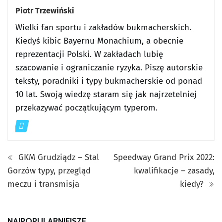
Piotr Trzewiński
Wielki fan sportu i zakładów bukmacherskich.
Kiedyś kibic Bayernu Monachium, a obecnie
reprezentacji Polski. W zakładach lubię
szacowanie i ograniczanie ryzyka. Piszę autorskie
teksty, poradniki i typy bukmacherskie od ponad
10 lat. Swoją wiedzę staram się jak najrzetelniej
przekazywać początkującym typerom.
GKM Grudziądz – Stal
Speedway Grand Prix 2022:
Gorzów typy, przegląd
kwalifikacje – zasady,
meczu i transmisja
kiedy?
NAJPOPULARNIEJSZE