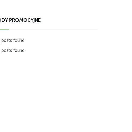
ODY PROMOCYJNE
 posts found.
 posts found.