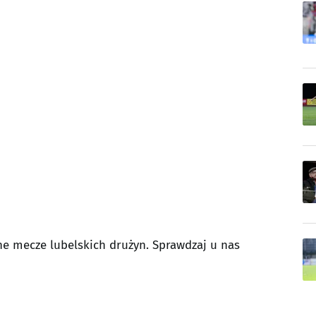
jne mecze lubelskich drużyn. Sprawdzaj u nas