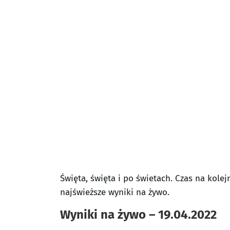
Święta, święta i po świetach. Czas na kole
najświeższe wyniki na żywo.
Wyniki na żywo – 19.04.2022