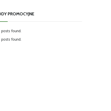
ODY PROMOCYJNE
 posts found.
 posts found.