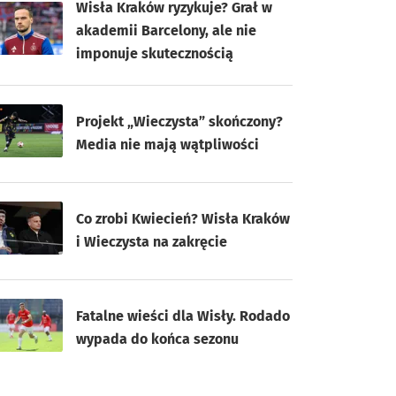
Wisła Kraków ryzykuje? Grał w
akademii Barcelony, ale nie
imponuje skutecznością
Projekt „Wieczysta” skończony?
Media nie mają wątpliwości
Co zrobi Kwiecień? Wisła Kraków
i Wieczysta na zakręcie
Fatalne wieści dla Wisły. Rodado
wypada do końca sezonu