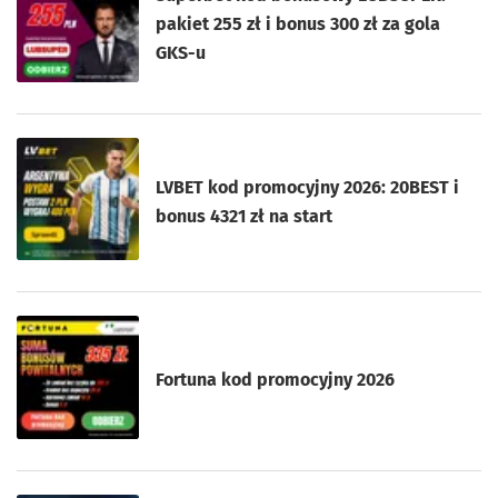
pakiet 255 zł i bonus 300 zł za gola
GKS-u
LVBET kod promocyjny 2026: 20BEST i
bonus 4321 zł na start
Fortuna kod promocyjny 2026