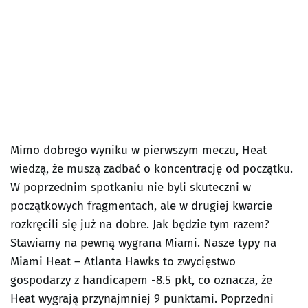
Mimo dobrego wyniku w pierwszym meczu, Heat
wiedzą, że muszą zadbać o koncentrację od początku.
W poprzednim spotkaniu nie byli skuteczni w
początkowych fragmentach, ale w drugiej kwarcie
rozkręcili się już na dobre. Jak będzie tym razem?
Stawiamy na pewną wygrana Miami. Nasze typy na
Miami Heat – Atlanta Hawks to zwycięstwo
gospodarzy z handicapem -8.5 pkt, co oznacza, że
Heat wygrają przynajmniej 9 punktami. Poprzedni