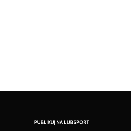
PUBLIKUJ NA LUBSPORT