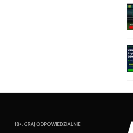
18+. GRAJ ODPOWIEDZIALNIE