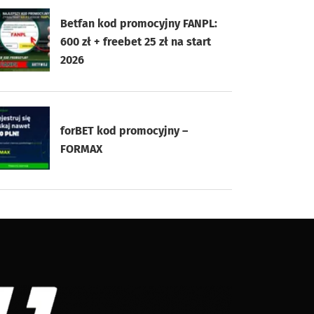
Betfan kod promocyjny FANPL:
600 zł + freebet 25 zł na start
2026
forBET kod promocyjny –
FORMAX