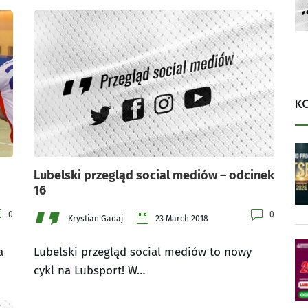
K
Lubelski przegląd social mediów – odcinek
16
0
0
Krystian Gadaj
23 March 2018
a
Lubelski przegląd social mediów to nowy
cykl na Lubsport! W…