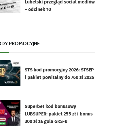
Lubelski przegląd social mediów
– odcinek 10
ODY PROMOCYJNE
STS kod promocyjny 2026: STSEP
i pakiet powitalny do 760 zł 2026
Superbet kod bonusowy
LUBSUPER: pakiet 255 zł i bonus
300 zł za gola GKS-u