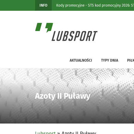
INFO
Kody promocyjne
-
Superbet kod bonusowy LUBSU
GKS-u
Aktualności
-
Wisła Kraków podejmie decyzję.
Aktualności
-
“Głupie pytanie”. Trener Lecha Po
Lidze Mistrzów
Aktualności
-
Lech Poznań rozbity w Lidze Mistr
AKTUALNOŚCI
TYPY DNIA
PIŁ
Aktualności
-
Wieczysta Kraków szykuje hit. Je
Aktualności
-
Legia Warszawa blisko kolejnego 
Aktualności
-
Wisła Kraków rezygnuje z transfe
Azoty II Puławy
Lubsport
»
Azoty II Puławy