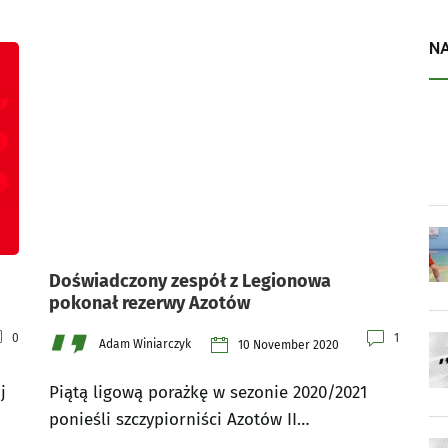
NA
Doświadczony zespół z Legionowa
pokonał rezerwy Azotów
0
1
Adam Winiarczyk
10 November 2020
j
Piątą ligową porażkę w sezonie 2020/2021
ponieśli szczypiorniści Azotów II…