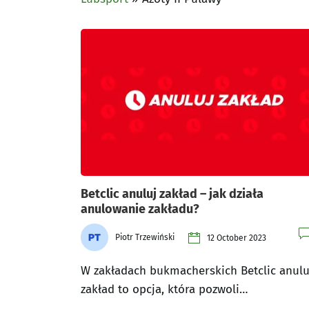
Betclic anuluj zakład – jak działa
anulowanie zakładu?
Piotr Trzewiński
12 October 2023
W zakładach bukmacherskich Betclic anulu
zakład to opcja, która pozwoli…