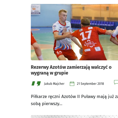
Rezerwy Azotów zamierzają walczyć o
wygraną w grupie
Jakub Majcher
21 September 2018
Piłkarze ręczni Azotów II Puławy mają już z
sobą pierwszy…