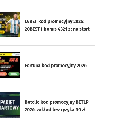
LVBET kod promocyjny 2026:
20BEST i bonus 4321 zł na start
Fortuna kod promocyjny 2026
Betclic kod promocyjny BETLP
2026: zakład bez ryzyka 50 zł