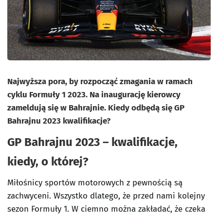
Najwyższa pora, by rozpocząć zmagania w ramach
cyklu Formuły 1 2023. Na inaugurację kierowcy
zameldują się w Bahrajnie. Kiedy odbędą się GP
Bahrajnu 2023 kwalifikacje?
GP Bahrajnu 2023 – kwalifikacje,
kiedy, o której?
Miłośnicy sportów motorowych z pewnością są
zachwyceni. Wszystko dlatego, że przed nami kolejny
sezon Formuły 1. W ciemno można zakładać, że czeka