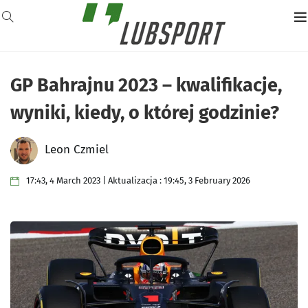
GP Bahrajnu 2023 – kwalifikacje,
wyniki, kiedy, o której godzinie?
Leon Czmiel
17:43, 4 March 2023 | Aktualizacja : 19:45, 3 February 2026