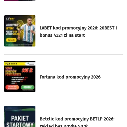
LVBET kod promocyjny 2026: 20BEST i
bonus 4321 zł na start
Fortuna kod promocyjny 2026
Betclic kod promocyjny BETLP 2026:
zakład bez ryzyka 50 zł