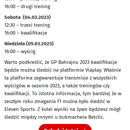
16:00 – drugi trening
Sobota (04.03.2023)
12:30 – trzeci trening
16:00 – kwalifikacje
Niedziela (05.03.2023)
16:00 – wyścig
Warto podkreślić, że GP Bahrajnu 2023 kwalifikacje
będzie można śledzić na platformie Viaplay. Właśnie
ta platforma zagwarantuje transmisje z wszystkich
wyścigów w sezonie 2023, a także treningów czy
kwalifikacji. To istotna informacja, tym bardziej że w
zeszłym roku zmagania F1 można było śledzić w
Eleven Sports. Z kolei wyniki na żywo będziesz mógł
śledzić między innymi u bukmachera Betclic.