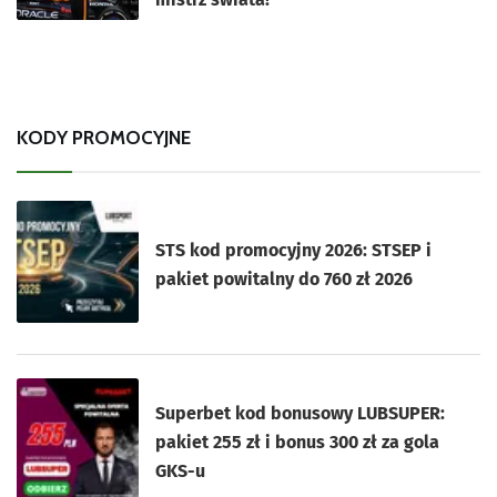
KODY PROMOCYJNE
STS kod promocyjny 2026: STSEP i
pakiet powitalny do 760 zł 2026
Superbet kod bonusowy LUBSUPER:
pakiet 255 zł i bonus 300 zł za gola
GKS-u