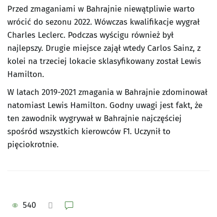
Przed zmaganiami w Bahrajnie niewątpliwie warto
wrócić do sezonu 2022. Wówczas kwalifikacje wygrał
Charles Leclerc. Podczas wyścigu również był
najlepszy. Drugie miejsce zajął wtedy Carlos Sainz, z
kolei na trzeciej lokacie sklasyfikowany został Lewis
Hamilton.
W latach 2019-2021 zmagania w Bahrajnie zdominował
natomiast Lewis Hamilton. Godny uwagi jest fakt, że
ten zawodnik wygrywał w Bahrajnie najczęściej
spośród wszystkich kierowców F1. Uczynił to
pięciokrotnie.
540