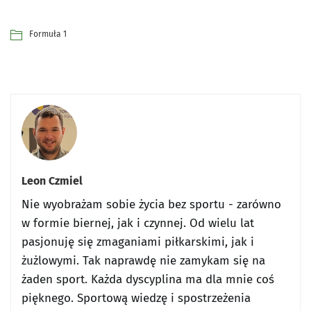
Formuła 1
Leon Czmiel
Nie wyobrażam sobie życia bez sportu - zarówno
w formie biernej, jak i czynnej. Od wielu lat
pasjonuję się zmaganiami piłkarskimi, jak i
żużlowymi. Tak naprawdę nie zamykam się na
żaden sport. Każda dyscyplina ma dla mnie coś
pięknego. Sportową wiedzę i spostrzeżenia