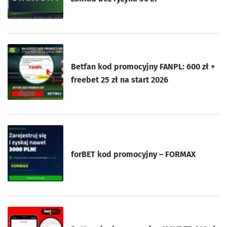
Betfan kod promocyjny FANPL: 600 zł +
freebet 25 zł na start 2026
forBET kod promocyjny – FORMAX