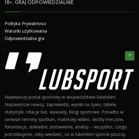
18+. GRAJ ODPOWIEDZIALNIE
Polityka Prywatnosci
Warunki użytkowania
Odpowiedzialna gra
Największy portal sportowy w województwie lubelskim.
Najświeższe newsy, zapowiedzi, wyniki na żywo, tabele,
statystyki, relacje live, wywiady, blogi sportowe. Ponadto w
serwisie terminy spotkań, materiały wideo, skróty meczów,
fotorelacje, dokładne zestawienia, analizy – wszystko, czego
potrzebujecie, żeby wiedzieć, co w lubelskim sporcie piszczy.