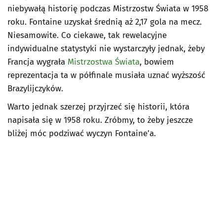
niebywałą historię podczas Mistrzostw Świata w 1958
roku. Fontaine uzyskał średnią aż 2,17 gola na mecz.
Niesamowite. Co ciekawe, tak rewelacyjne
indywidualne statystyki nie wystarczyły jednak, żeby
Francja wygrała
Mistrzostwa Świata
, bowiem
reprezentacja ta w półfinale musiała uznać wyższość
Brazylijczyków.
Warto jednak szerzej przyjrzeć się historii, która
napisała się w 1958 roku. Zróbmy, to żeby jeszcze
bliżej móc podziwać wyczyn Fontaine’a.