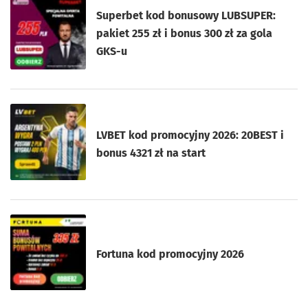
Superbet kod bonusowy LUBSUPER:
pakiet 255 zł i bonus 300 zł za gola
GKS-u
LVBET kod promocyjny 2026: 20BEST i
bonus 4321 zł na start
Fortuna kod promocyjny 2026