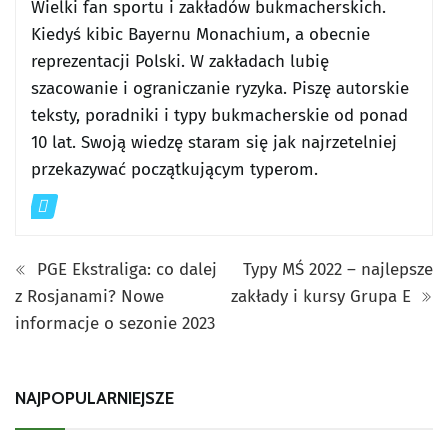
Wielki fan sportu i zakładów bukmacherskich.
Kiedyś kibic Bayernu Monachium, a obecnie
reprezentacji Polski. W zakładach lubię
szacowanie i ograniczanie ryzyka. Piszę autorskie
teksty, poradniki i typy bukmacherskie od ponad
10 lat. Swoją wiedzę staram się jak najrzetelniej
przekazywać początkującym typerom.
PGE Ekstraliga: co dalej
Typy MŚ 2022 – najlepsze
z Rosjanami? Nowe
zakłady i kursy Grupa E
informacje o sezonie 2023
NAJPOPULARNIEJSZE