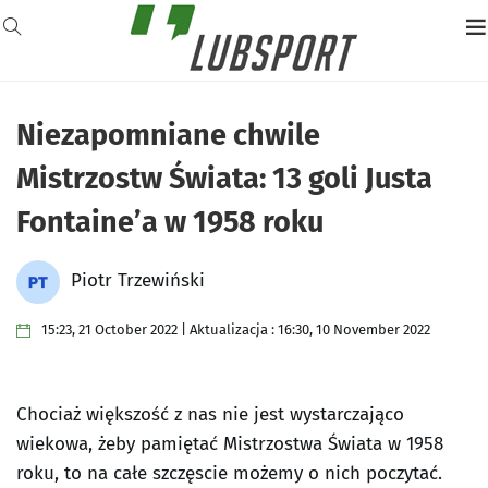
Niezapomniane chwile
Mistrzostw Świata: 13 goli Justa
Fontaine’a w 1958 roku
Piotr Trzewiński
15:23, 21 October 2022 | Aktualizacja : 16:30, 10 November 2022
Chociaż większość z nas nie jest wystarczająco
wiekowa, żeby pamiętać Mistrzostwa Świata w 1958
roku, to na całe szczęscie możemy o nich poczytać.