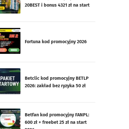
20BEST i bonus 4321 zł na start
Fortuna kod promocyjny 2026
Betclic kod promocyjny BETLP
2026: zakład bez ryzyka 50 zł
Betfan kod promocyjny FANPL:
600 zł + freebet 25 zł na start