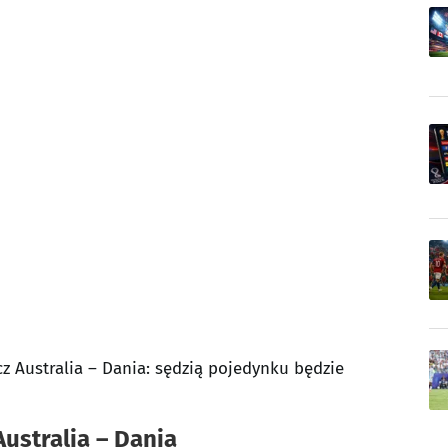
z Australia – Dania: sędzią pojedynku będzie
Australia – Dania