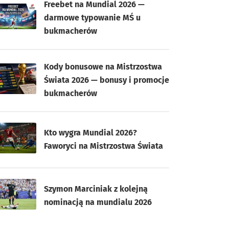
Freebet na Mundial 2026 —
darmowe typowanie MŚ u
bukmacherów
Kody bonusowe na Mistrzostwa
Świata 2026 — bonusy i promocje
bukmacherów
Kto wygra Mundial 2026?
Faworyci na Mistrzostwa Świata
Szymon Marciniak z kolejną
nominacją na mundialu 2026