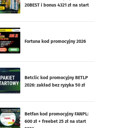
20BEST i bonus 4321 zł na start
Fortuna kod promocyjny 2026
Betclic kod promocyjny BETLP
2026: zakład bez ryzyka 50 zł
Betfan kod promocyjny FANPL:
600 zł + freebet 25 zł na start