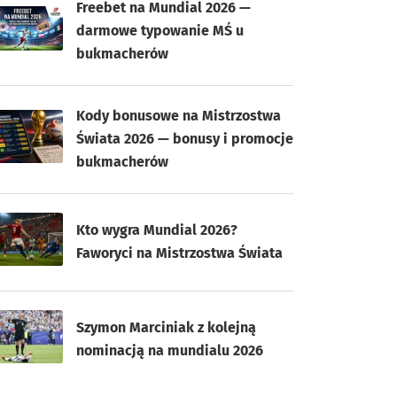
Freebet na Mundial 2026 —
darmowe typowanie MŚ u
bukmacherów
Kody bonusowe na Mistrzostwa
Świata 2026 — bonusy i promocje
bukmacherów
Kto wygra Mundial 2026?
Faworyci na Mistrzostwa Świata
Szymon Marciniak z kolejną
nominacją na mundialu 2026