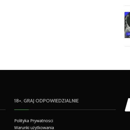
18+. GRAJ ODPOWIEDZIALNIE
Polityka Prywatnosci
Warunki użytkowania