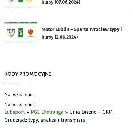
kursy (07.06.2024)
Motor Lublin – Sparta Wrocław typy i
kursy (2.06.2024)
KODY PROMOCYJNE
No posts found.
No posts found.
Lubsport
»
PGE Ekstraliga
»
Unia Leszno – GKM
Grudziądz typy, analiza i transmisja