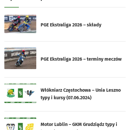
PGE Ekstraliga 2026 – składy
PGE Ekstraliga 2026 – terminy meczów
Włókniarz Częstochowa – Unia Leszno
typy i kursy (07.06.2024)
Motor Lublin – GKM Grudziądz typy i