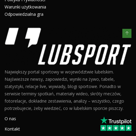
Warunki użytkowania
Odpowiedzialna gra
Największy portal sportowy w województwie lubelskim.
Najświeższe newsy, zapowiedzi, wyniki na żywo, tabele,
statystyki, relacje live, wywiady, blogi sportowe. Ponadto w
serwisie terminy spotkań, materiały wideo, skróty meczów,
fotorelacje, dokładne zestawienia, analizy – wszystko, czego
potrzebujecie, żeby wiedzieć, co w lubelskim sporcie piszczy.
O nas
Kontakt