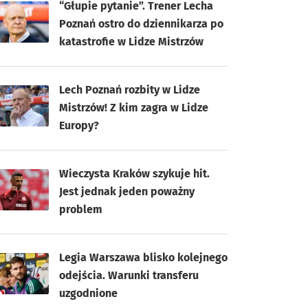
“Głupie pytanie”. Trener Lecha
Poznań ostro do dziennikarza po
katastrofie w Lidze Mistrzów
Lech Poznań rozbity w Lidze
Mistrzów! Z kim zagra w Lidze
Europy?
Wieczysta Kraków szykuje hit.
Jest jednak jeden poważny
problem
Legia Warszawa blisko kolejnego
odejścia. Warunki transferu
uzgodnione