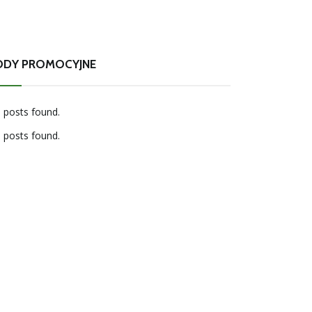
ODY PROMOCYJNE
 posts found.
 posts found.