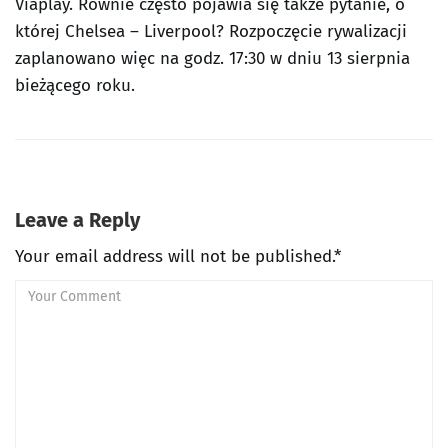
Viaplay. Równie często pojawia się także pytanie, o
której Chelsea – Liverpool? Rozpoczęcie rywalizacji
zaplanowano więc na godz. 17:30 w dniu 13 sierpnia
bieżącego roku.
Leave a Reply
Your email address will not be published.*