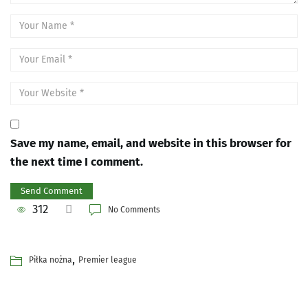
Save my name, email, and website in this browser for
the next time I comment.
312
No Comments
,
Piłka nożna
Premier league