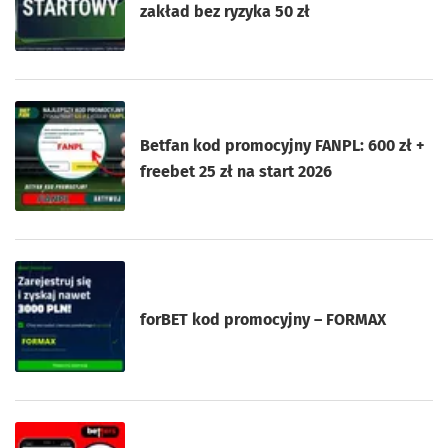
zakład bez ryzyka 50 zł
Betfan kod promocyjny FANPL: 600 zł +
freebet 25 zł na start 2026
forBET kod promocyjny – FORMAX