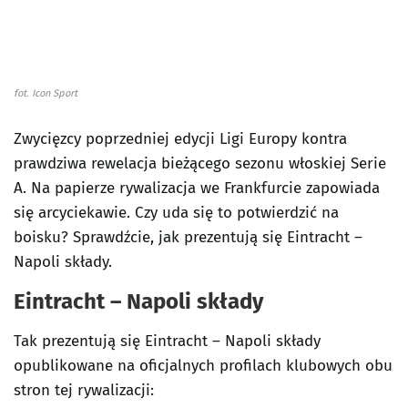
fot. Icon Sport
Zwycięzcy poprzedniej edycji Ligi Europy kontra
prawdziwa rewelacja bieżącego sezonu włoskiej Serie
A. Na papierze rywalizacja we Frankfurcie zapowiada
się arcyciekawie. Czy uda się to potwierdzić na
boisku? Sprawdźcie, jak prezentują się Eintracht –
Napoli składy.
Eintracht – Napoli składy
Tak prezentują się Eintracht – Napoli składy
opublikowane na oficjalnych profilach klubowych obu
stron tej rywalizacji: