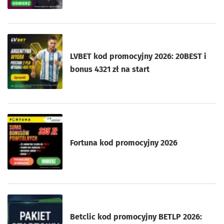
LVBET kod promocyjny 2026: 20BEST i
bonus 4321 zł na start
Fortuna kod promocyjny 2026
Betclic kod promocyjny BETLP 2026: