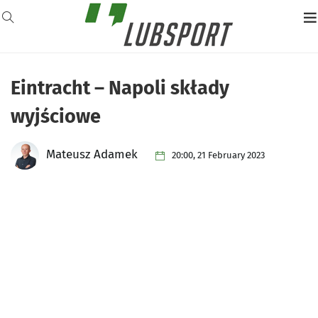
Eintracht – Napoli składy
wyjściowe
Mateusz Adamek
20:00, 21 February 2023