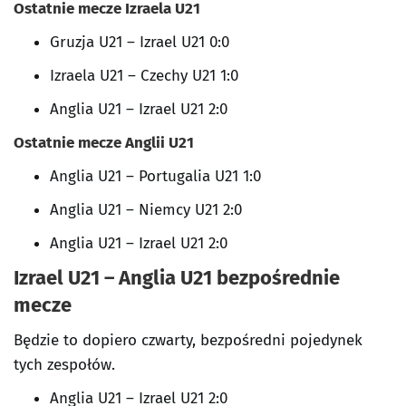
Ostatnie mecze Izraela U21
Gruzja U21 – Izrael U21 0:0
Izraela U21 – Czechy U21 1:0
Anglia U21 – Izrael U21 2:0
Ostatnie mecze Anglii U21
Anglia U21 – Portugalia U21 1:0
Anglia U21 – Niemcy U21 2:0
Anglia U21 – Izrael U21 2:0
Izrael U21 – Anglia U21 bezpośrednie
mecze
Będzie to dopiero czwarty, bezpośredni pojedynek
tych zespołów.
Anglia U21 – Izrael U21 2:0