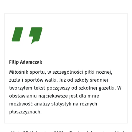
Filip Adamczak
Miłośnik sportu, w szczególności piłki nożnej,
żużla i sportów walki. Już od szkoły średniej
tworzyłem tekst począwszy od szkolnej gazetki. W
obstawianiu najciekawsze jest dla mnie
możliwość analizy statystyk na różnych
płaszczyznach.