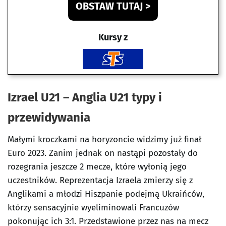
OBSTAW TUTAJ >
Kursy z
Izrael U21 – Anglia U21 typy i
przewidywania
Małymi kroczkami na horyzoncie widzimy już finał
Euro 2023. Zanim jednak on nastąpi pozostały do
rozegrania jeszcze 2 mecze, które wyłonią jego
uczestników. Reprezentacja Izraela zmierzy się z
Anglikami a młodzi Hiszpanie podejmą Ukraińców,
którzy sensacyjnie wyeliminowali Francuzów
pokonując ich 3:1. Przedstawione przez nas na mecz