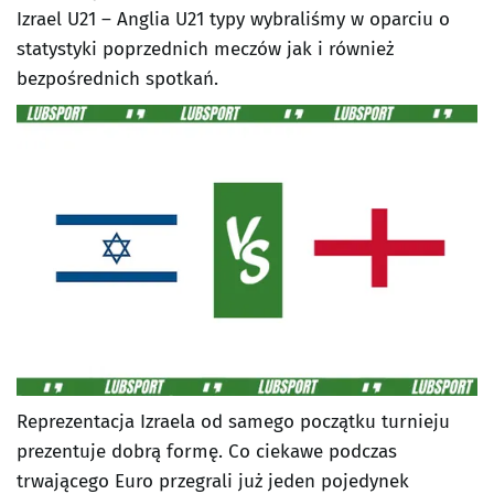
Izrael U21 – Anglia U21 typy wybraliśmy w oparciu o
statystyki poprzednich meczów jak i również
bezpośrednich spotkań.
Reprezentacja Izraela od samego początku turnieju
prezentuje dobrą formę. Co ciekawe podczas
trwającego Euro przegrali już jeden pojedynek