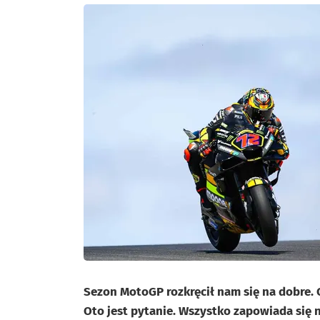
Sezon MotoGP rozkręcił nam się na dobre. 
Oto jest pytanie. Wszystko zapowiada się n