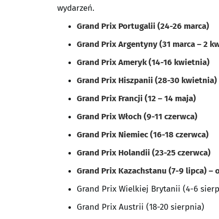
wydarzeń.
Grand Prix Portugalii (24-26 marca)
Grand Prix Argentyny (31 marca – 2 kw
Grand Prix Ameryk (14-16 kwietnia)
Grand Prix Hiszpanii (28-30 kwietnia)
Grand Prix Francji (12 – 14 maja)
Grand Prix Włoch (9-11 czerwca)
Grand Prix Niemiec (16-18 czerwca)
Grand Prix Holandii (23-25 ​​czerwca)
Grand Prix Kazachstanu (7-9 lipca) –
Grand Prix Wielkiej Brytanii (4-6 sier
Grand Prix Austrii (18-20 sierpnia)