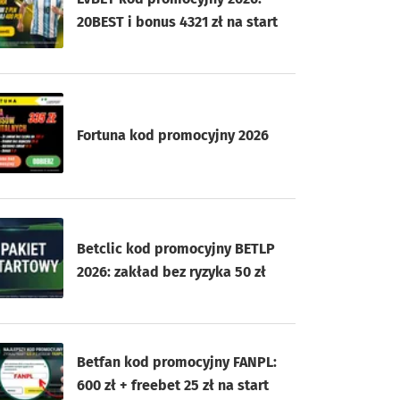
20BEST i bonus 4321 zł na start
Fortuna kod promocyjny 2026
Betclic kod promocyjny BETLP
2026: zakład bez ryzyka 50 zł
Betfan kod promocyjny FANPL:
600 zł + freebet 25 zł na start