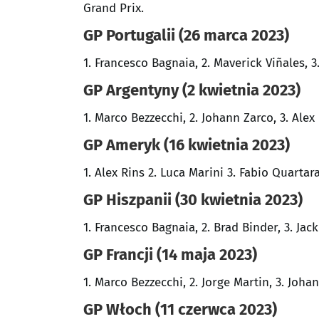
Grand Prix.
GP Portugalii (26 marca 2023)
1. Francesco Bagnaia, 2. Maverick Viñales, 
GP Argentyny (2 kwietnia 2023)
1. Marco Bezzecchi, 2. Johann Zarco, 3. Ale
GP Ameryk (16 kwietnia 2023)
1. Alex Rins 2. Luca Marini 3. Fabio Quartar
GP Hiszpanii (30 kwietnia 2023)
1. Francesco Bagnaia, 2. Brad Binder, 3. Jack
GP Francji (14 maja 2023)
1. Marco Bezzecchi, 2. Jorge Martin, 3. Joha
GP Włoch (11 czerwca 2023)