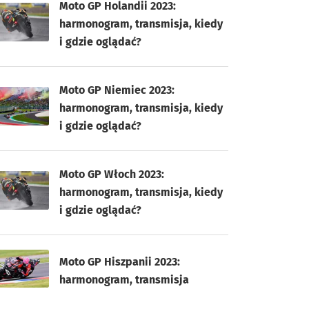
Moto GP Holandii 2023:
harmonogram, transmisja, kiedy
i gdzie oglądać?
Moto GP Niemiec 2023:
harmonogram, transmisja, kiedy
i gdzie oglądać?
Moto GP Włoch 2023:
harmonogram, transmisja, kiedy
i gdzie oglądać?
Moto GP Hiszpanii 2023:
harmonogram, transmisja