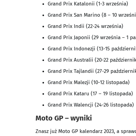
Grand Prix Katalonii (1-3 września)
Grand Prix San Marino (8 – 10 wrześni
Grand Prix Indii (22-24 września)
Grand Prix Japonii (29 września – 1 pa
Grand Prix Indonezji (13-15 październi
Grand Prix Australii (20-22 październi
Grand Prix Tajlandii (27-29 październi
Grand Prix Malezji (10-12 listopada)
Grand Prix Kataru (17 – 19 listopada)
Grand Prix Walencji (24-26 listopada)
Moto GP – wyniki
Znasz już Moto GP kalendarz 2023, a spraw