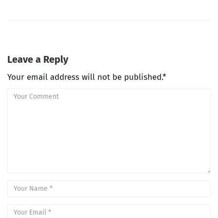
Leave a Reply
Your email address will not be published.*