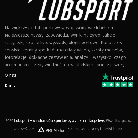
Największy portal sportowy w województwie lubelskim.
Najświeższe newsy, zapowiedzi, wyniki na żywo, tabele,
statystyki, relacje live, wywiady, blogi sportowe. Ponadto w
serwisie terminy spotkań, materiały wideo, skróty meczów,
fotorelacje, dokładne zestawienia, analizy – wszystko, czego
potrzebujecie, żeby wiedzieć, co w lubelskim sporcie piszczy.
O nas
Kontakt
2026
Lubsport – wiadomości sportowe, wyniki i relacje live
. Wszelkie prawa
zastrzeżone.
Z dumą wspieramy lubelski sport.