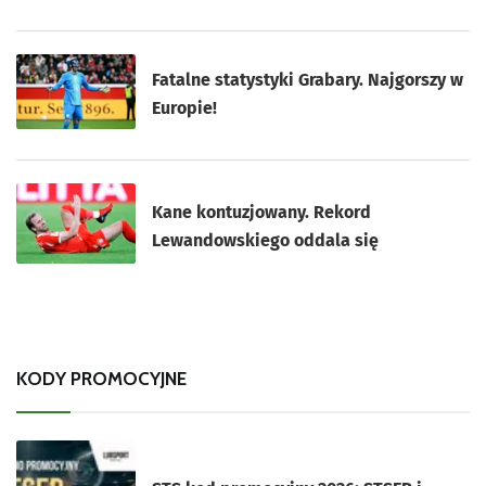
Fatalne statystyki Grabary. Najgorszy w
Europie!
Kane kontuzjowany. Rekord
Lewandowskiego oddala się
KODY PROMOCYJNE