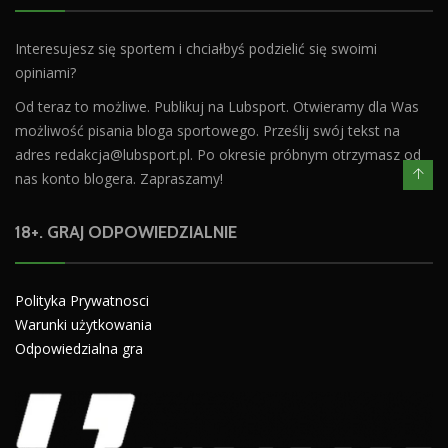
Interesujesz się sportem i chciałbyś podzielić się swoimi
opiniami?
Od teraz to możliwe. Publikuj na Lubsport. Otwieramy dla Was
możliwość pisania bloga sportowego. Prześlij swój tekst na
adres
redakcja@lubsport.pl
. Po okresie próbnym otrzymasz od
nas konto blogera. Zapraszamy!
18+. GRAJ ODPOWIEDZIALNIE
Polityka Prywatnosci
Warunki użytkowania
Odpowiedzialna gra