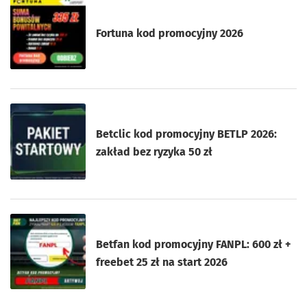
Fortuna kod promocyjny 2026
Betclic kod promocyjny BETLP 2026:
zakład bez ryzyka 50 zł
Betfan kod promocyjny FANPL: 600 zł +
freebet 25 zł na start 2026