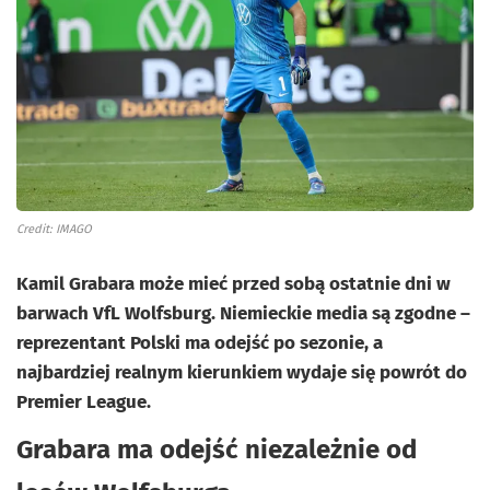
Credit: IMAGO
Kamil Grabara może mieć przed sobą ostatnie dni w
barwach VfL Wolfsburg. Niemieckie media są zgodne –
reprezentant Polski ma odejść po sezonie, a
najbardziej realnym kierunkiem wydaje się powrót do
Premier League.
Grabara ma odejść niezależnie od