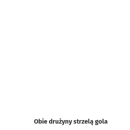
Obie drużyny strzelą gola