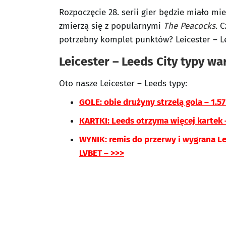
Rozpoczęcie 28. serii gier będzie miało m
zmierzą się z popularnymi
The Peacocks
. 
potrzebny komplet punktów? Leicester – Leed
Leicester – Leeds City typy wa
Oto nasze Leicester – Leeds typy:
GOLE: obie drużyny strzelą gola – 1.5
KARTKI: Leeds otrzyma więcej kartek 
WYNIK: remis do przerwy i wygrana Le
LVBET – >>>