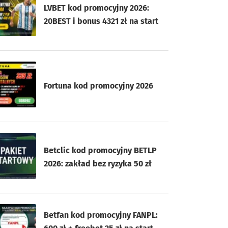
LVBET kod promocyjny 2026:
20BEST i bonus 4321 zł na start
Fortuna kod promocyjny 2026
Betclic kod promocyjny BETLP
2026: zakład bez ryzyka 50 zł
Betfan kod promocyjny FANPL: