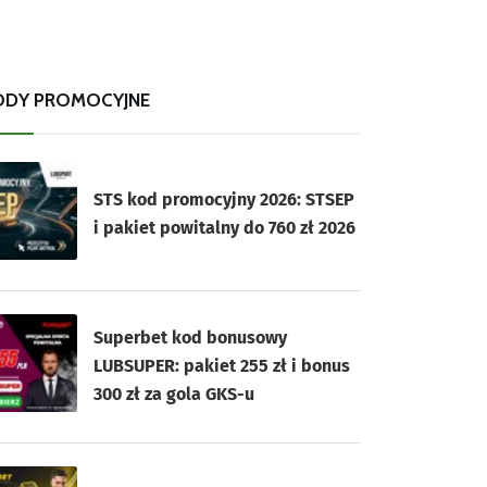
ODY PROMOCYJNE
STS kod promocyjny 2026: STSEP
i pakiet powitalny do 760 zł 2026
Superbet kod bonusowy
LUBSUPER: pakiet 255 zł i bonus
300 zł za gola GKS-u