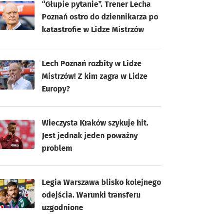
“Głupie pytanie”. Trener Lecha
Poznań ostro do dziennikarza po
katastrofie w Lidze Mistrzów
Lech Poznań rozbity w Lidze
Mistrzów! Z kim zagra w Lidze
Europy?
Wieczysta Kraków szykuje hit.
Jest jednak jeden poważny
problem
Legia Warszawa blisko kolejnego
odejścia. Warunki transferu
uzgodnione