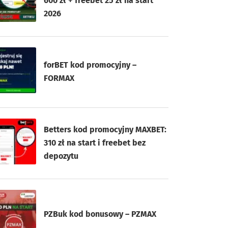
600 zł + freebet 25 zł na start
2026
forBET kod promocyjny –
FORMAX
Betters kod promocyjny MAXBET:
310 zł na start i freebet bez
depozytu
PZBuk kod bonusowy – PZMAX