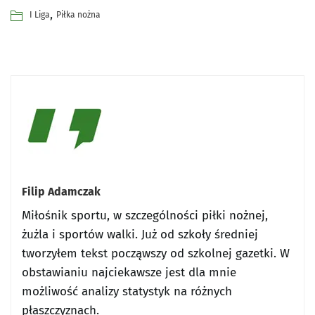
,
I Liga
Piłka nożna
Filip Adamczak
Miłośnik sportu, w szczególności piłki nożnej,
żużla i sportów walki. Już od szkoły średniej
tworzyłem tekst począwszy od szkolnej gazetki. W
obstawianiu najciekawsze jest dla mnie
możliwość analizy statystyk na różnych
płaszczyznach.