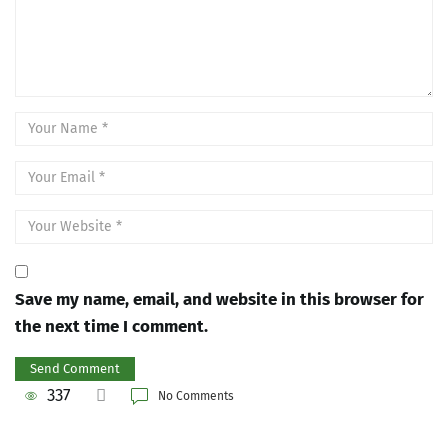
Save my name, email, and website in this browser for
the next time I comment.
337
No Comments