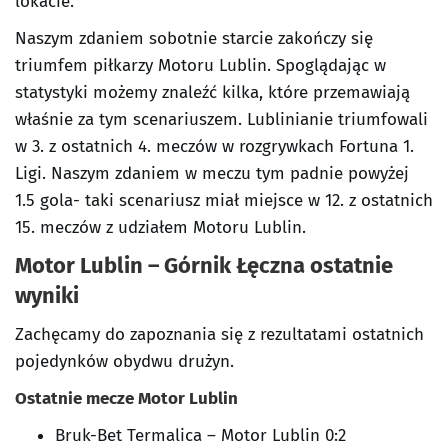
lokacie.
Naszym zdaniem sobotnie starcie zakończy się
triumfem piłkarzy Motoru Lublin. Spoglądając w
statystyki możemy znaleźć kilka, które przemawiają
właśnie za tym scenariuszem. Lublinianie triumfowali
w 3. z ostatnich 4. meczów w rozgrywkach Fortuna 1.
Ligi. Naszym zdaniem w meczu tym padnie powyżej
1.5 gola- taki scenariusz miał miejsce w 12. z ostatnich
15. meczów z udziałem Motoru Lublin.
Motor Lublin – Górnik Łęczna ostatnie
wyniki
Zachęcamy do zapoznania się z rezultatami ostatnich
pojedynków obydwu drużyn.
Ostatnie mecze Motor Lublin
Bruk-Bet Termalica – Motor Lublin 0:2