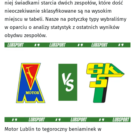
niej świadkami starcia dwóch zespołów, które dość
nieoczekiwanie sklasyfikowane są na wysokim
miejscu w tabeli. Nasze na potyczkę typy wybraliśmy
w oparciu o analizy statystyk z ostatnich wyników
obydwu zespołów.
Motor Lublin to tegoroczny beniaminek w