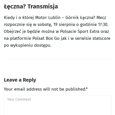
Łęczna? Transmisja
Kiedy i o której Motor Lublin – Górnik Łęczna? Mecz
rozpocznie się w sobotę, 19 sierpnia o godzinie 17:30.
Obejrzeć je będzie można w Polsacie Sport Extra oraz
na platformie Polsat Box Go jak i w serwisie statscore
po wykupieniu dostępu.
Leave a Reply
Your email address will not be published.*