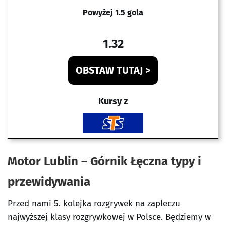
Powyżej 1.5 gola
1.32
OBSTAW TUTAJ >
Kursy z
Motor Lublin – Górnik Łęczna typy i
przewidywania
Przed nami 5. kolejka rozgrywek na zapleczu
najwyższej klasy rozgrywkowej w Polsce. Będziemy w