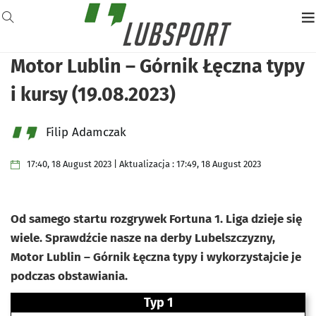
Motor Lublin – Górnik Łęczna typy
i kursy (19.08.2023)
Filip Adamczak
17:40, 18 August 2023 | Aktualizacja : 17:49, 18 August 2023
Od samego startu rozgrywek Fortuna 1. Liga dzieje się
wiele. Sprawdźcie nasze na derby Lubelszczyzny,
Motor Lublin – Górnik Łęczna typy i wykorzystajcie je
podczas obstawiania.
Typ 1