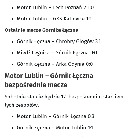
Motor Lublin – Lech Poznań 2 1:0
Motor Lublin – GKS Katowice 1:1
Ostatnie mecze Górnika Łęczna
Górnik Łęczna – Chrobry Głogów 3:1
Miedź Legnica – Górnik Łęczna 0:0
Górnik Łęczna – Arka Gdynia 0:0
Motor Lublin – Górnik Łęczna
bezpośrednie mecze
Sobotnie starcie będzie 12. bezpośrednim starciem
tych zespołów.
Motor Lublin – Górnik Łęczna 0:3
Górnik Łęczna – Motor Lublin 1:1